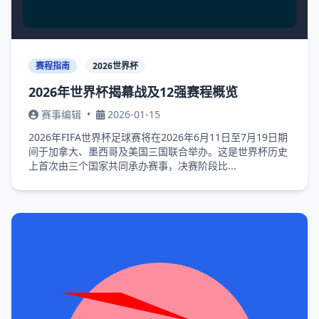
赛程指南
2026世界杯
2026年世界杯揭幕战及12强赛程概览
赛事编辑
•
2026-01-15
2026年FIFA世界杯足球赛将在2026年6月11日至7月19日期
间于加拿大、墨西哥及美国三国联合举办。这是世界杯历史
上首次由三个国家共同承办赛事，决赛阶段比...