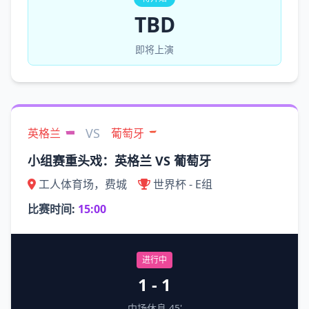
TBD
即将上演
VS
英格兰
葡萄牙
小组赛重头戏：英格兰 VS 葡萄牙
工人体育场，费城
世界杯 - E组
比赛时间:
15:00
进行中
1 - 1
中场休息 45'