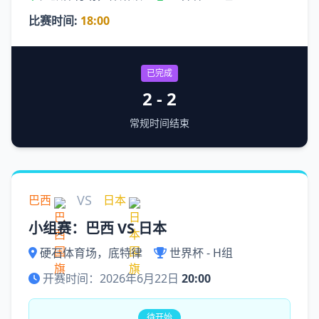
比赛时间:
18:00
已完成
2 - 2
常规时间结束
VS
巴西
日本
小组赛：巴西 VS 日本
硬石体育场，底特律
世界杯 - H组
开赛时间：2026年6月22日
20:00
待开始