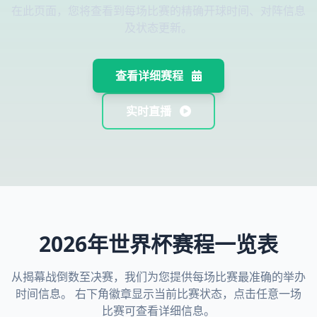
在此页面，您将查看到每场比赛的精确开球时间、对阵信息
及状态更新。
查看详细赛程
实时直播
2026年世界杯赛程一览表
从揭幕战倒数至决赛，我们为您提供每场比赛最准确的举办
时间信息。 右下角徽章显示当前比赛状态，点击任意一场
比赛可查看详细信息。