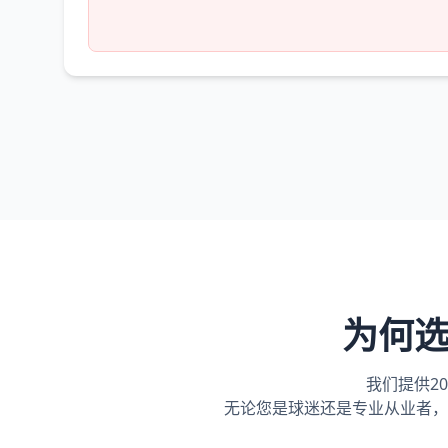
为何选
我们提供2
无论您是球迷还是专业从业者，