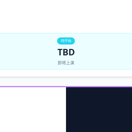
待开始
TBD
即将上演