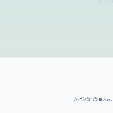
在此页
从揭幕战倒数至决赛