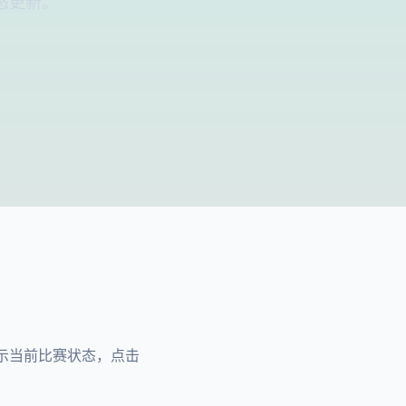
态更新。
示当前比赛状态，点击