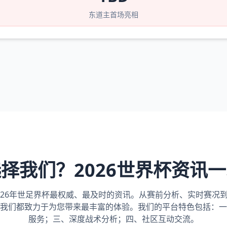
东道主首场亮相
择我们？2026世界杯资讯
026年世足界杯最权威、最及时的资讯。从赛前分析、实时赛况
我们都致力于为您带来最丰富的体验。我们的平台特色包括：一
服务；三、深度战术分析；四、社区互动交流。