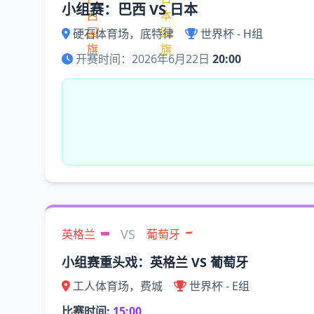
小组赛：巴西 VS 日本
硬石体育场，底特律
世界杯 - H组
开赛时间：2026年6月22日
20:00
VS
英格兰
葡萄牙
小组赛重头戏：英格兰 VS 葡萄牙
工人体育场，费城
世界杯 - E组
比赛时间:
15:00