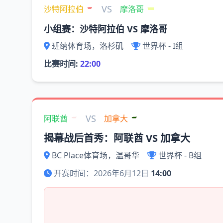
VS
沙特阿拉伯
摩洛哥
小组赛：沙特阿拉伯 VS 摩洛哥
班纳体育场，洛杉矶
世界杯 - I组
比赛时间:
22:00
VS
阿联酋
加拿大
揭幕战后首秀：阿联酋 VS 加拿大
BC Place体育场，温哥华
世界杯 - B组
开赛时间：2026年6月12日
14:00