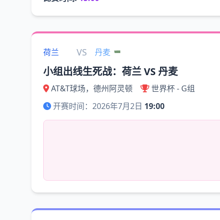
VS
荷兰
丹麦
小组出线生死战：荷兰 VS 丹麦
AT&T球场，德州阿灵顿
世界杯 - G组
开赛时间：2026年7月2日
19:00