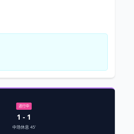
进行中
1 - 1
中场休息 45'