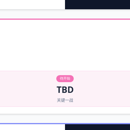
待开始
TBD
关键一战