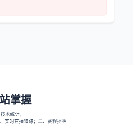
一站掌握
到技术统计，
、实时直播追踪；二、赛程提醒