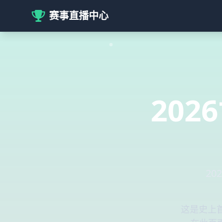
赛事直播中心
20
20
这是史上