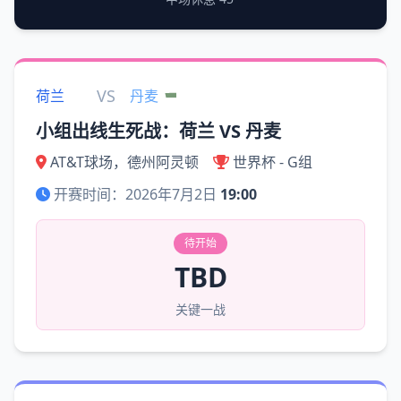
VS
荷兰
丹麦
小组出线生死战：荷兰 VS 丹麦
AT&T球场，德州阿灵顿
世界杯 - G组
开赛时间：2026年7月2日
19:00
待开始
TBD
关键一战