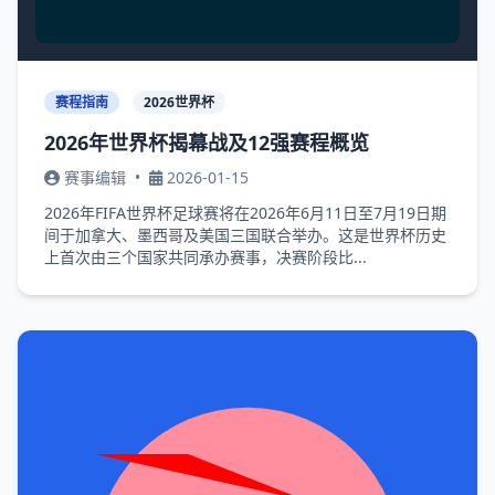
赛程指南
2026世界杯
2026年世界杯揭幕战及12强赛程概览
赛事编辑
•
2026-01-15
2026年FIFA世界杯足球赛将在2026年6月11日至7月19日期
间于加拿大、墨西哥及美国三国联合举办。这是世界杯历史
上首次由三个国家共同承办赛事，决赛阶段比...