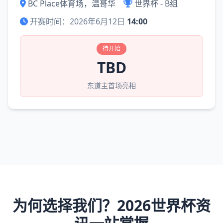
BC Place体育场，温哥华
世界杯 - B组
开赛时间：2026年6月12日
14:00
待开始
TBD
东道主首场亮相
为何选择我们？2026世界杯资