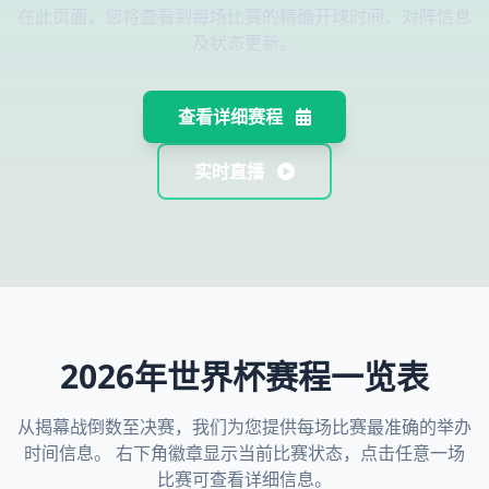
在此页面，您将查看到每场比赛的精确开球时间、对阵信息
及状态更新。
查看详细赛程
实时直播
2026年世界杯赛程一览表
从揭幕战倒数至决赛，我们为您提供每场比赛最准确的举办
时间信息。 右下角徽章显示当前比赛状态，点击任意一场
比赛可查看详细信息。