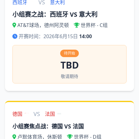
VS
西班牙
意大利
小组赛之战：西班牙 VS 意大利
AT&T球场，德州阿灵顿
世界杯 - C组
开赛时间：2026年6月15日
14:00
待开始
TBD
敬请期待
VS
德国
法国
小组赛焦点战：德国 VS 法国
卢默体育场，休斯顿
世界杯 - D组