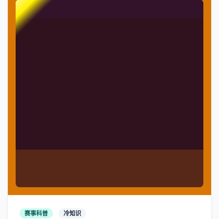
赛事科普
冷知识