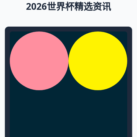
2026世界杯精选资讯