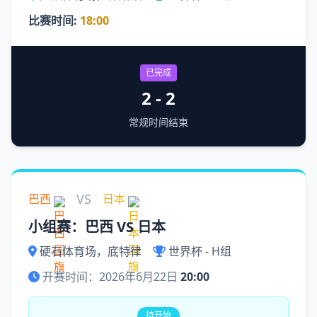
比赛时间:
18:00
已完成
2 - 2
常规时间结束
VS
巴西
日本
小组赛：巴西 VS 日本
硬石体育场，底特律
世界杯 - H组
开赛时间：2026年6月22日
20:00
待开始