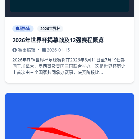
赛程指南
2026世界杯
2026年世界杯揭幕战及12强赛程概览
赛事编辑
•
2026-01-15
2026年FIFA世界杯足球赛将在2026年6月11日至7月19日期
间于加拿大、墨西哥及美国三国联合举办。这是世界杯历史
上首次由三个国家共同承办赛事，决赛阶段比...