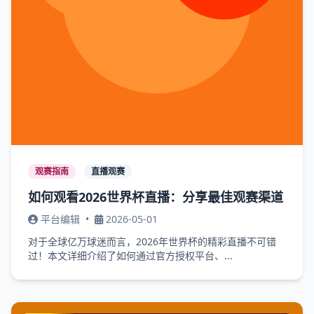
观赛指南
直播观赛
如何观看2026世界杯直播：分享最佳观赛渠道
平台编辑
•
2026-05-01
对于全球亿万球迷而言，2026年世界杯的精彩直播不可错
过！本文详细介绍了如何通过官方授权平台、...