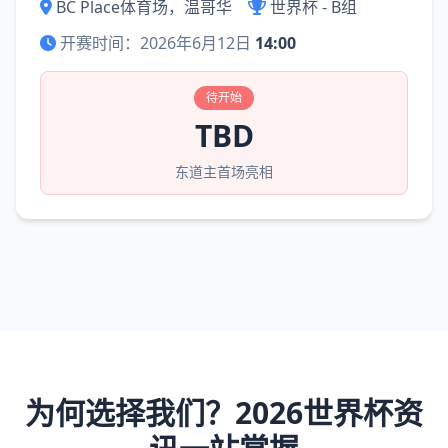
BC Place体育场，温哥华
世界杯 - B组
开赛时间：2026年6月12日
14:00
待开始
TBD
东道主首场亮相
为何选择我们？2026世界杯资