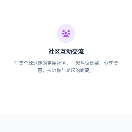
社区互动交流
汇集全球球迷的专属社区，一起热议比赛、分享情
感，拉近你与足坛的距离。