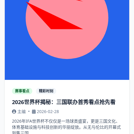
赛事看点
精彩时刻
2026世界杯揭秘：三国联办首秀看点抢先看
主编
•
2026-02-28
2026年IFA世界杯不仅仅是一场球类盛宴，更是三国文化、
体育基础设施与科技创新的华丽绽放。从无与伦比的开幕式
到集三国...