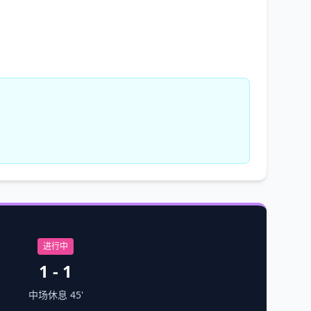
进行中
1 - 1
中场休息 45'