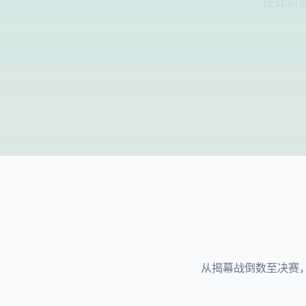
在此页
从揭幕战倒数至决赛