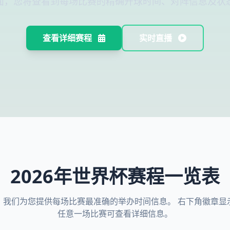
面，您将查看到每场比赛的精确开球时间、对阵信息及状
查看详细赛程
实时直播
2026年世界杯赛程一览表
，我们为您提供每场比赛最准确的举办时间信息。 右下角徽章显
任意一场比赛可查看详细信息。