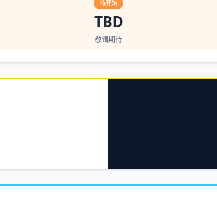
待开始
TBD
敬请期待