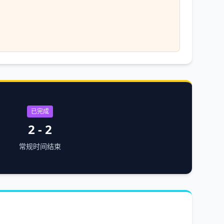
已完成
2 - 2
常规时间结束