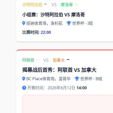
VS
沙特阿拉伯
摩洛哥
小组赛：沙特阿拉伯 VS 摩洛哥
班纳体育场，洛杉矶
世界杯 - I组
比赛时间:
22:00
VS
阿联酋
加拿大
揭幕战后首秀：阿联酋 VS 加拿大
BC Place体育场，温哥华
世界杯 - B组
开赛时间：2026年6月12日
14:00