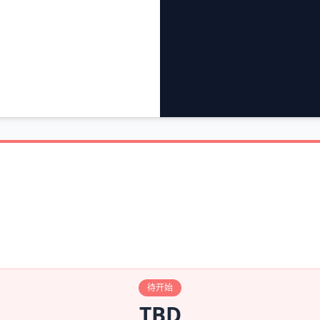
待开始
TBD