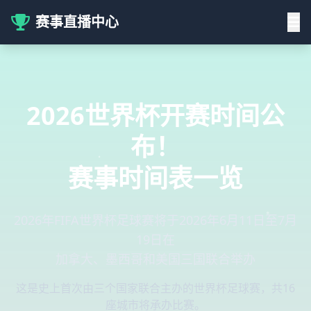
赛事直播中心
2026世界杯开赛时间公
布！
赛事时间表一览
2026年FIFA世界杯足球赛将于2026年6月11日至7月
19日在
加拿大、墨西哥和美国三国联合举办
这是史上首次由三个国家联合主办的世界杯足球赛，共16
座城市将承办比赛。