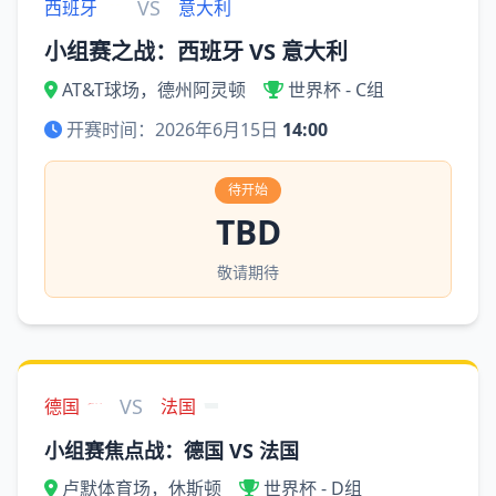
VS
西班牙
意大利
小组赛之战：西班牙 VS 意大利
AT&T球场，德州阿灵顿
世界杯 - C组
开赛时间：2026年6月15日
14:00
待开始
TBD
敬请期待
VS
德国
法国
小组赛焦点战：德国 VS 法国
卢默体育场，休斯顿
世界杯 - D组