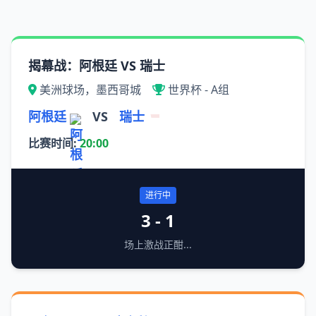
揭幕战：阿根廷 VS 瑞士
美洲球场，墨西哥城
世界杯 - A组
阿根廷
VS
瑞士
比赛时间:
20:00
进行中
3 - 1
场上激战正酣...