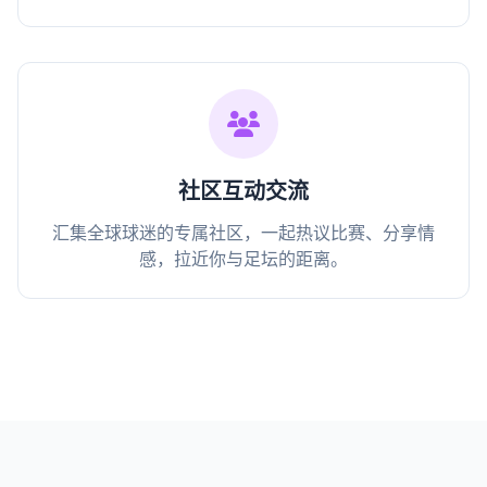
社区互动交流
汇集全球球迷的专属社区，一起热议比赛、分享情
感，拉近你与足坛的距离。