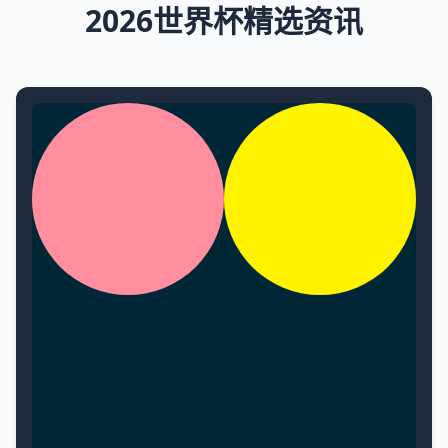
2026世界杯精选资讯