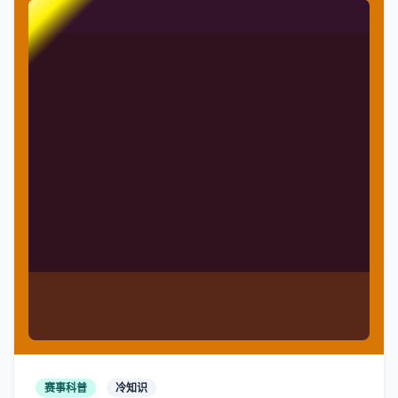
赛事科普
冷知识