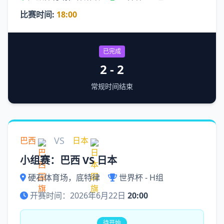
比赛时间:
18:00
已完成
2 - 2
常规时间结束
VS
巴西
日本
小组赛：巴西 VS 日本
硬石体育场，底特律
世界杯 - H组
开赛时间：2026年6月22日
20:00
待开始