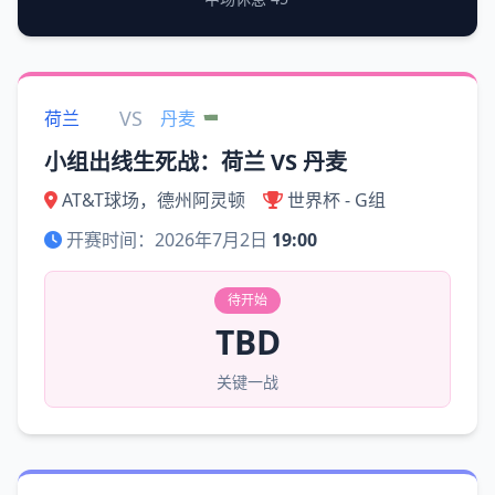
VS
荷兰
丹麦
小组出线生死战：荷兰 VS 丹麦
AT&T球场，德州阿灵顿
世界杯 - G组
开赛时间：2026年7月2日
19:00
待开始
TBD
关键一战