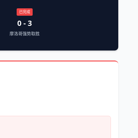
已完成
0 - 3
摩洛哥强势取胜