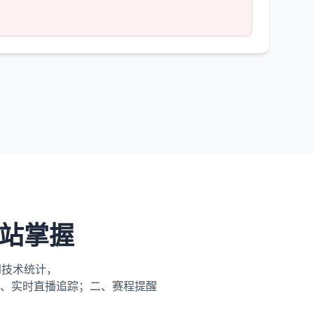
一站掌握
到技术统计，
、实时直播追踪；二、赛程提醒