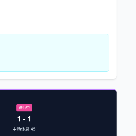
进行中
1 - 1
中场休息 45'