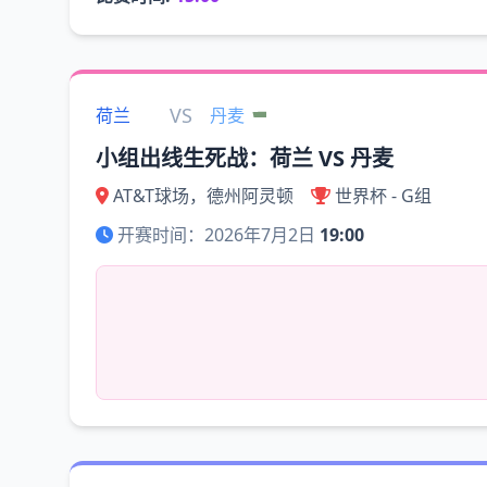
VS
荷兰
丹麦
小组出线生死战：荷兰 VS 丹麦
AT&T球场，德州阿灵顿
世界杯 - G组
开赛时间：2026年7月2日
19:00