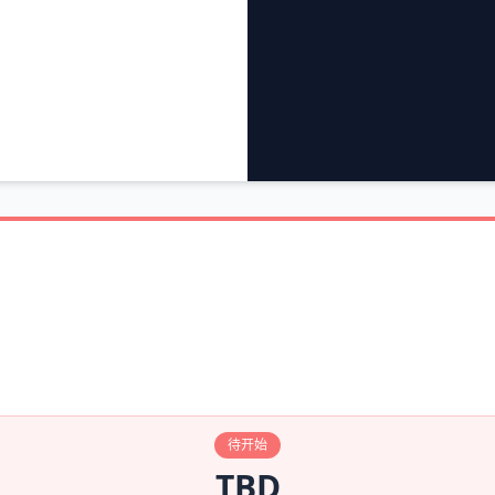
待开始
TBD