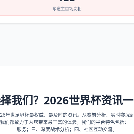
东道主首场亮相
择我们？2026世界杯资讯
026年世足界杯最权威、最及时的资讯。从赛前分析、实时赛况
我们都致力于为您带来最丰富的体验。我们的平台特色包括：一
服务；三、深度战术分析；四、社区互动交流。