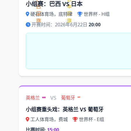
小组赛：巴西 VS 日本
硬石体育场，底特律
世界杯 - H组
开赛时间：2026年6月22日
20:00
VS
英格兰
葡萄牙
小组赛重头戏：英格兰 VS 葡萄牙
工人体育场，费城
世界杯 - E组
比赛时间:
15:00