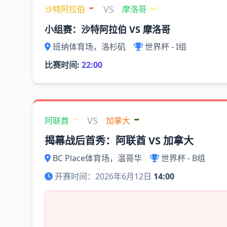
VS
沙特阿拉伯
摩洛哥
小组赛：沙特阿拉伯 VS 摩洛哥
班纳体育场，洛杉矶
世界杯 - I组
比赛时间:
22:00
VS
阿联酋
加拿大
揭幕战后首秀：阿联酋 VS 加拿大
BC Place体育场，温哥华
世界杯 - B组
开赛时间：2026年6月12日
14:00