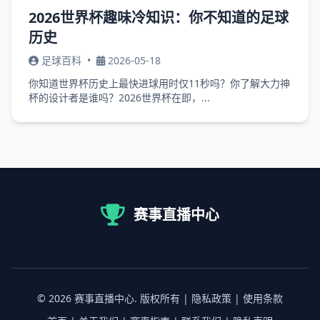
2026世界杯趣味冷知识：你不知道的足球
历史
足球百科
•
2026-05-18
你知道世界杯历史上最快进球用时仅11秒吗？你了解大力神
杯的设计者是谁吗？2026世界杯在即，...
赛事直播中心
© 2026 赛事直播中心. 版权所有 | 隐私政策 | 使用条款