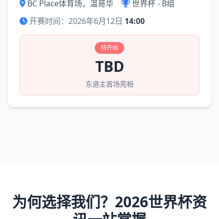
BC Place体育场，温哥华
世界杯 - B组
开赛时间：2026年6月12日
14:00
待开始
TBD
东道主首场亮相
为何选择我们？2026世界杯资