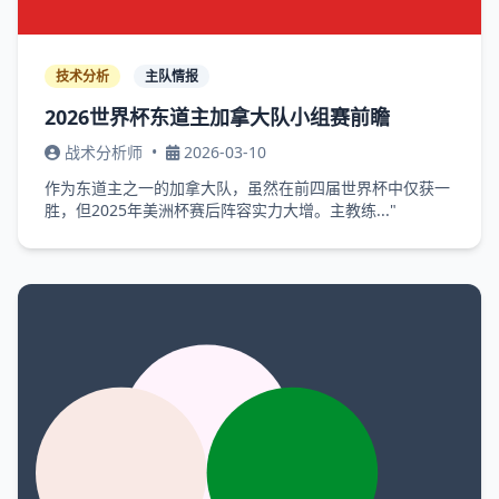
技术分析
主队情报
2026世界杯东道主加拿大队小组赛前瞻
战术分析师
•
2026-03-10
作为东道主之一的加拿大队，虽然在前四届世界杯中仅获一
胜，但2025年美洲杯赛后阵容实力大增。主教练..."