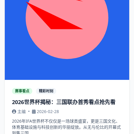
赛事看点
精彩时刻
2026世界杯揭秘：三国联办首秀看点抢先看
主编
•
2026-02-28
2026年IFA世界杯不仅仅是一场球类盛宴，更是三国文化、
体育基础设施与科技创新的华丽绽放。从无与伦比的开幕式
到集三国...