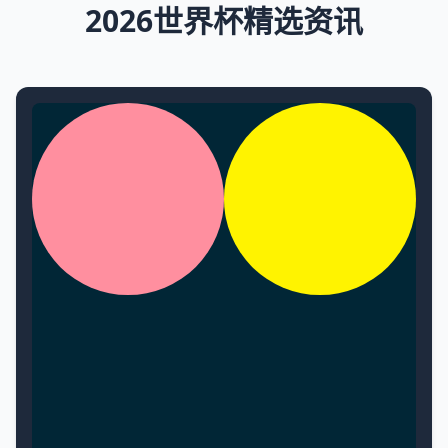
2026世界杯精选资讯