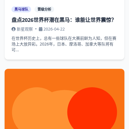
黑马球队
晋级分析
盘点2026世界杯潜在黑马：谁能让世界震惊？
新星观察
•
2026-04-22
在世界杯历史上，总有一些球队在大赛前鲜为人知，但在赛
场上大放异彩。2026年，日本、摩洛哥、加拿大等队将有
可...