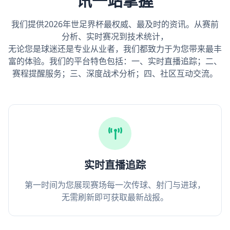
讯一站掌握
我们提供2026年世足界杯最权威、最及时的资讯。从赛前
分析、实时赛况到技术统计，
无论您是球迷还是专业从业者，我们都致力于为您带来最丰
富的体验。我们的平台特色包括：一、实时直播追踪；二、
赛程提醒服务；三、深度战术分析；四、社区互动交流。
实时直播追踪
第一时间为您展现赛场每一次传球、射门与进球，
无需刷新即可获取最新战报。