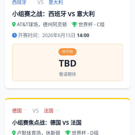
VS
西班牙
意大利
小组赛之战：西班牙 VS 意大利
AT&T球场，德州阿灵顿
世界杯 - C组
开赛时间：2026年6月15日
14:00
待开始
TBD
敬请期待
VS
德国
法国
小组赛焦点战：德国 VS 法国
卢默体育场，休斯顿
世界杯 - D组