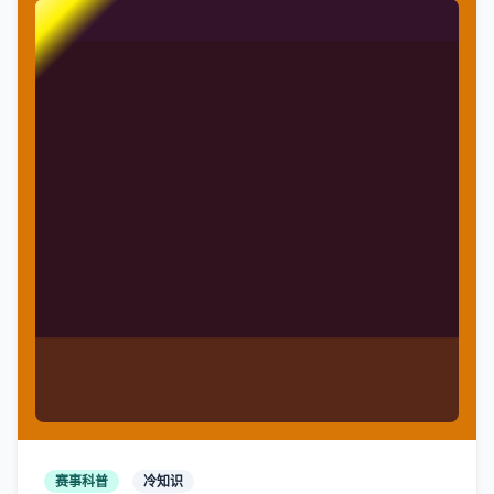
赛事科普
冷知识