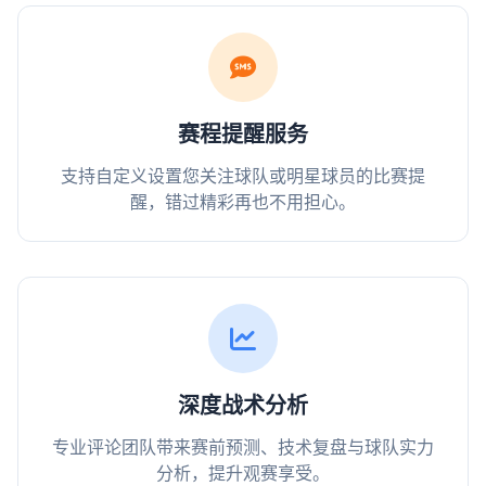
赛程提醒服务
支持自定义设置您关注球队或明星球员的比赛提
醒，错过精彩再也不用担心。
深度战术分析
专业评论团队带来赛前预测、技术复盘与球队实力
分析，提升观赛享受。