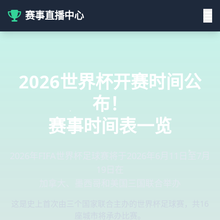
赛事直播中心
2026世界杯开赛时间公
布！
赛事时间表一览
2026年FIFA世界杯足球赛将于2026年6月11日至7月
19日在
加拿大、墨西哥和美国三国联合举办
这是史上首次由三个国家联合主办的世界杯足球赛，共16
座城市将承办比赛。