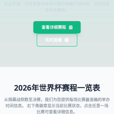
在此页面，您将查看到每场比赛的精确开球时间、对阵信息
及状态更新。
查看详细赛程
实时直播
2026年世界杯赛程一览表
从揭幕战倒数至决赛，我们为您提供每场比赛最准确的举办
时间信息。 右下角徽章显示当前比赛状态，点击任意一场
比赛可查看详细信息。