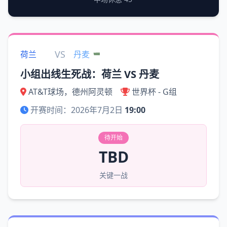
VS
荷兰
丹麦
小组出线生死战：荷兰 VS 丹麦
AT&T球场，德州阿灵顿
世界杯 - G组
开赛时间：2026年7月2日
19:00
待开始
TBD
关键一战