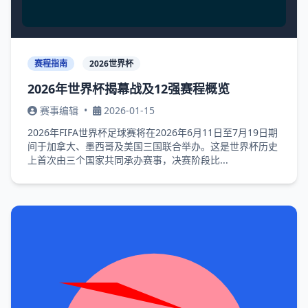
赛程指南
2026世界杯
2026年世界杯揭幕战及12强赛程概览
赛事编辑
•
2026-01-15
2026年FIFA世界杯足球赛将在2026年6月11日至7月19日期
间于加拿大、墨西哥及美国三国联合举办。这是世界杯历史
上首次由三个国家共同承办赛事，决赛阶段比...