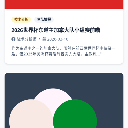
技术分析
主队情报
2026世界杯东道主加拿大队小组赛前瞻
战术分析师
•
2026-03-10
作为东道主之一的加拿大队，虽然在前四届世界杯中仅获一
胜，但2025年美洲杯赛后阵容实力大增。主教练..."