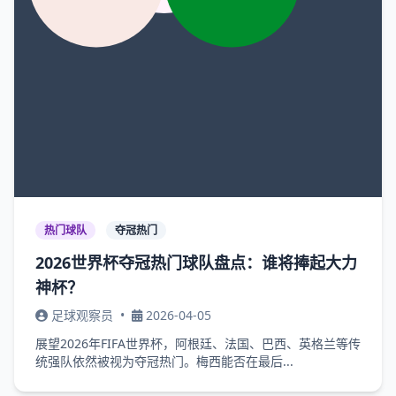
热门球队
夺冠热门
2026世界杯夺冠热门球队盘点：谁将捧起大力
神杯？
足球观察员
•
2026-04-05
展望2026年FIFA世界杯，阿根廷、法国、巴西、英格兰等传
统强队依然被视为夺冠热门。梅西能否在最后...