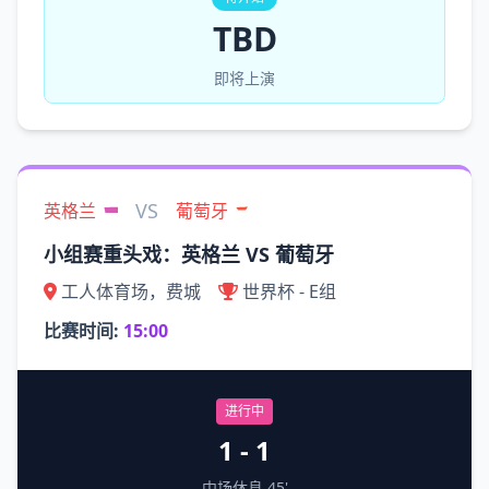
TBD
即将上演
VS
英格兰
葡萄牙
小组赛重头戏：英格兰 VS 葡萄牙
工人体育场，费城
世界杯 - E组
比赛时间:
15:00
进行中
1 - 1
中场休息 45'