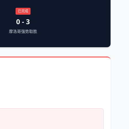
已完成
0 - 3
摩洛哥强势取胜