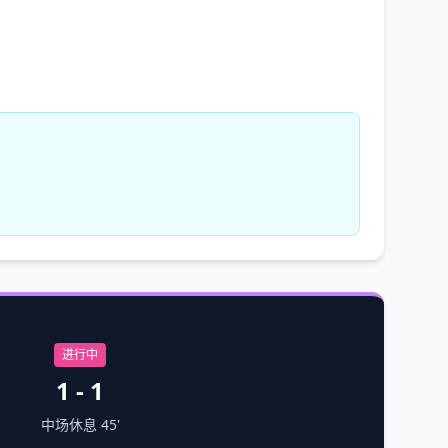
进行中
1 - 1
中场休息 45'