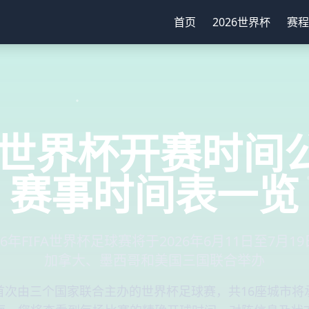
首页
2026世界杯
赛程
26世界杯开赛时间
赛事时间表一览
26年FIFA世界杯足球赛将于2026年6月11日至7月1
加拿大、墨西哥和美国三国联合举办
首次由三个国家联合主办的世界杯足球赛，共16座城市将