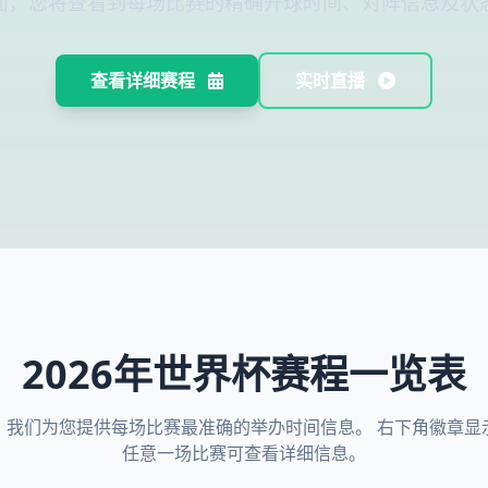
面，您将查看到每场比赛的精确开球时间、对阵信息及状
查看详细赛程
实时直播
2026年世界杯赛程一览表
，我们为您提供每场比赛最准确的举办时间信息。 右下角徽章显
任意一场比赛可查看详细信息。