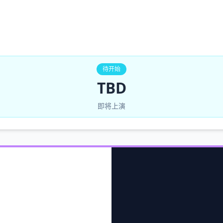
待开始
TBD
即将上演