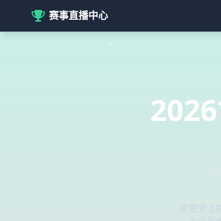
赛事直播中心
20
20
这是史上