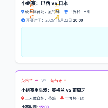
小组赛：巴西 VS 日本
硬石体育场，底特律
世界杯 - H组
开赛时间：2026年6月22日
20:00
VS
英格兰
葡萄牙
小组赛重头戏：英格兰 VS 葡萄牙
工人体育场，费城
世界杯 - E组
比赛时间:
15:00