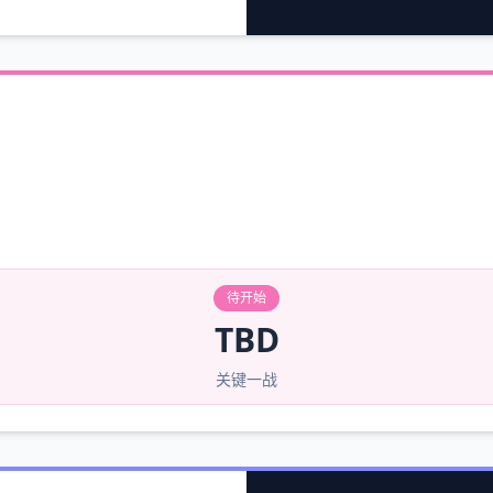
待开始
TBD
关键一战