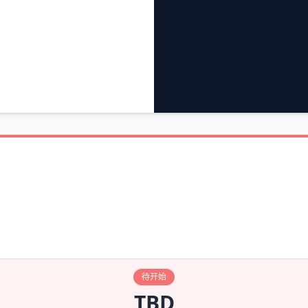
待开始
TBD