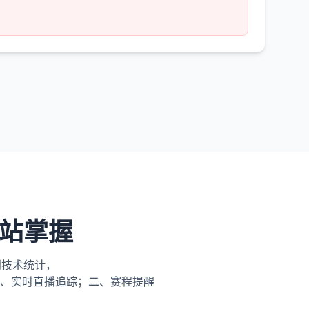
一站掌握
到技术统计，
、实时直播追踪；二、赛程提醒