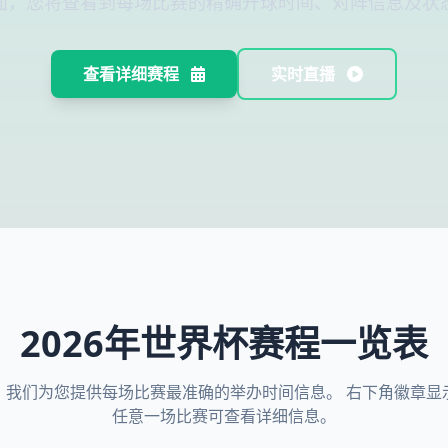
面，您将查看到每场比赛的精确开球时间、对阵信息及状
查看详细赛程
实时直播
2026年世界杯赛程一览表
，我们为您提供每场比赛最准确的举办时间信息。 右下角徽章显
任意一场比赛可查看详细信息。