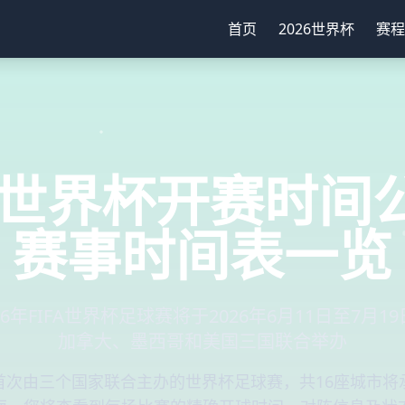
首页
2026世界杯
赛程
26世界杯开赛时间
赛事时间表一览
26年FIFA世界杯足球赛将于2026年6月11日至7月1
加拿大、墨西哥和美国三国联合举办
首次由三个国家联合主办的世界杯足球赛，共16座城市将