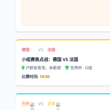
VS
德国
法国
小组赛焦点战：德国 VS 法国
卢默体育场，休斯顿
世界杯 - D组
比赛时间:
18:00
VS
巴西
日本