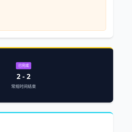
已完成
2 - 2
常规时间结束