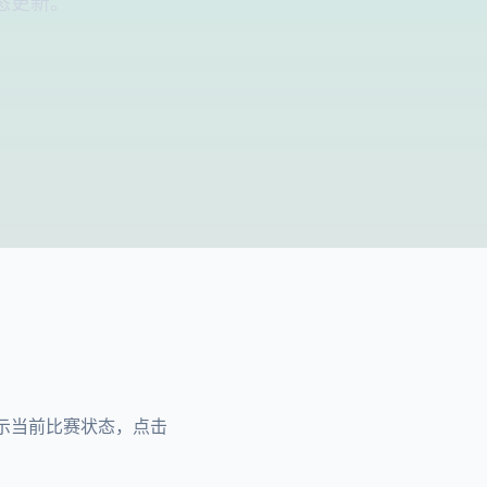
态更新。
示当前比赛状态，点击