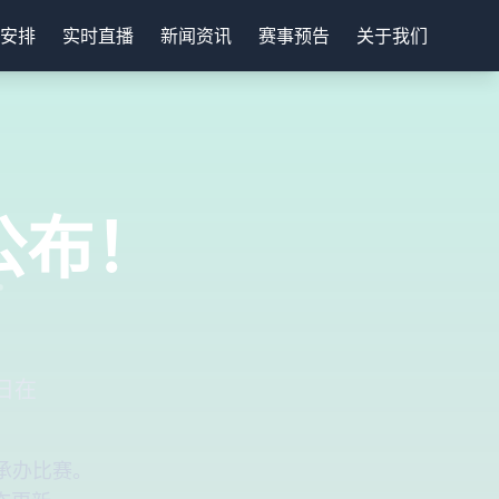
安排
实时直播
新闻资讯
赛事预告
关于我们
公布！
9日在
承办比赛。