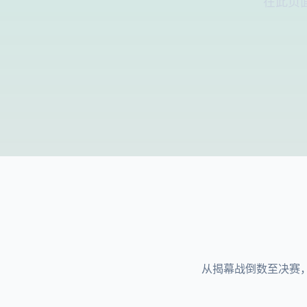
在此页
从揭幕战倒数至决赛