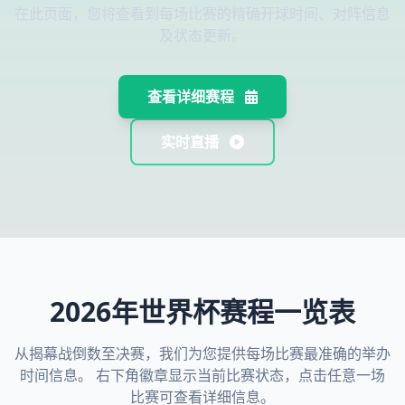
在此页面，您将查看到每场比赛的精确开球时间、对阵信息
及状态更新。
查看详细赛程
实时直播
2026年世界杯赛程一览表
从揭幕战倒数至决赛，我们为您提供每场比赛最准确的举办
时间信息。 右下角徽章显示当前比赛状态，点击任意一场
比赛可查看详细信息。