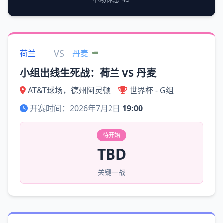
VS
荷兰
丹麦
小组出线生死战：荷兰 VS 丹麦
AT&T球场，德州阿灵顿
世界杯 - G组
开赛时间：2026年7月2日
19:00
待开始
TBD
关键一战