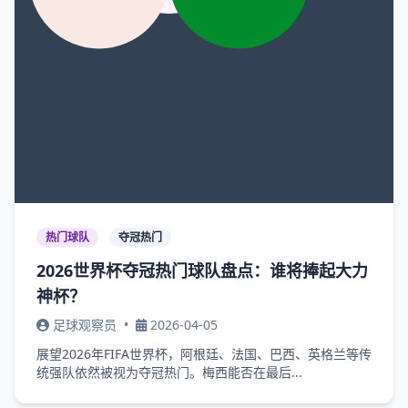
热门球队
夺冠热门
2026世界杯夺冠热门球队盘点：谁将捧起大力
神杯？
足球观察员
•
2026-04-05
展望2026年FIFA世界杯，阿根廷、法国、巴西、英格兰等传
统强队依然被视为夺冠热门。梅西能否在最后...