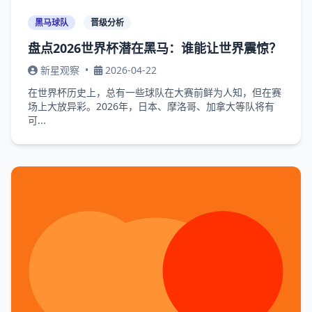
黑马球队
晋级分析
盘点2026世界杯潜在黑马：谁能让世界震惊？
新星观察
•
2026-04-22
在世界杯历史上，总有一些球队在大赛前鲜为人知，但在赛
场上大放异彩。2026年，日本、摩洛哥、加拿大等队将有
可...