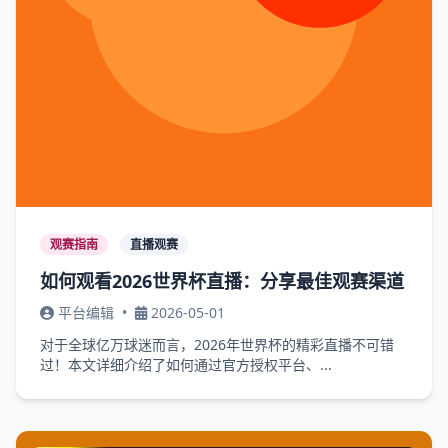
观赛指南
直播观赛
如何观看2026世界杯直播：分享最佳观赛渠道
平台编辑
•
2026-05-01
对于全球亿万球迷而言，2026年世界杯的精彩直播不可错
过！本文详细介绍了如何通过官方授权平台、...