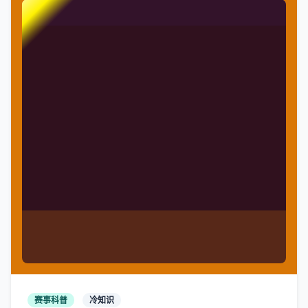
赛事科普
冷知识