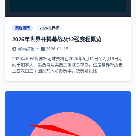
赛程指南
2026世界杯
2026年世界杯揭幕战及12强赛程概览
赛事编辑
•
2026-01-15
2026年FIFA世界杯足球赛将在2026年6月11日至7月19日期
间于加拿大、墨西哥及美国三国联合举办。这是世界杯历史
上首次由三个国家共同承办赛事，决赛阶段比...