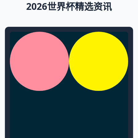
2026世界杯精选资讯