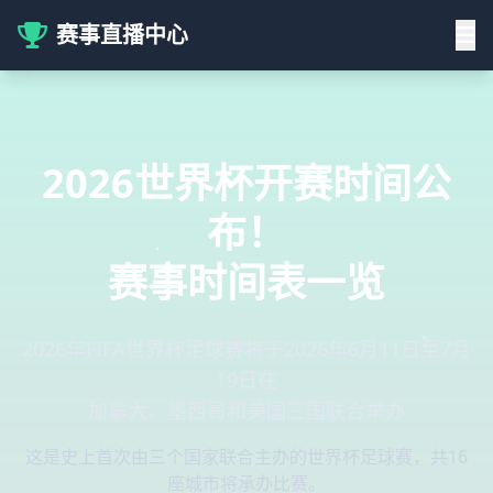
赛事直播中心
2026世界杯开赛时间公
布！
赛事时间表一览
2026年FIFA世界杯足球赛将于2026年6月11日至7月
19日在
加拿大、墨西哥和美国三国联合举办
这是史上首次由三个国家联合主办的世界杯足球赛，共16
座城市将承办比赛。