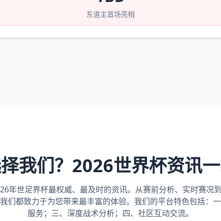
东道主首场亮相
择我们？2026世界杯资讯
026年世足界杯最权威、最及时的资讯。从赛前分析、实时赛况
我们都致力于为您带来最丰富的体验。我们的平台特色包括：一
服务；三、深度战术分析；四、社区互动交流。