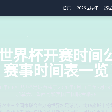
首页
2026世界杯
赛程
26世界杯开赛时间
赛事时间表一览
26年FIFA世界杯足球赛将于2026年6月11日至7月1
加拿大、墨西哥和美国三国联合举办
首次由三个国家联合主办的世界杯足球赛，共16座城市将