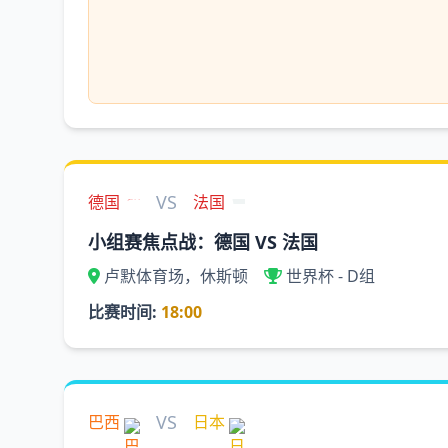
VS
德国
法国
小组赛焦点战：德国 VS 法国
卢默体育场，休斯顿
世界杯 - D组
比赛时间:
18:00
VS
巴西
日本