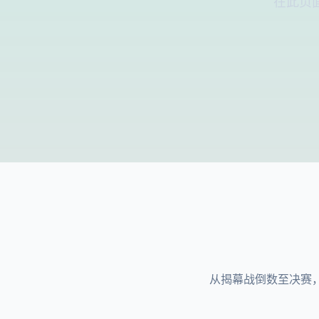
在此页
从揭幕战倒数至决赛