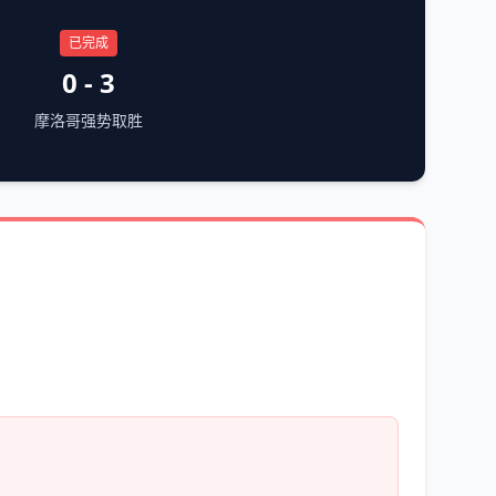
已完成
0 - 3
摩洛哥强势取胜