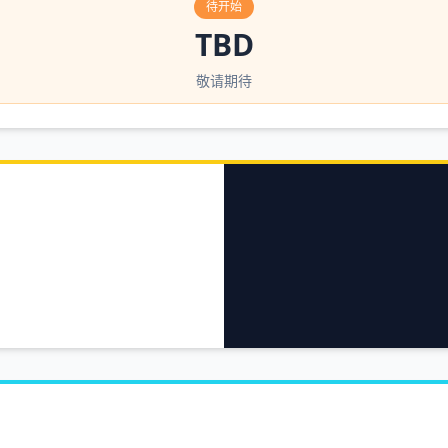
待开始
TBD
敬请期待