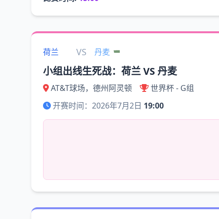
VS
荷兰
丹麦
小组出线生死战：荷兰 VS 丹麦
AT&T球场，德州阿灵顿
世界杯 - G组
开赛时间：2026年7月2日
19:00