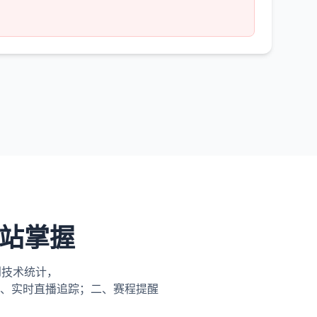
一站掌握
到技术统计，
、实时直播追踪；二、赛程提醒