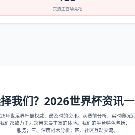
东道主首场亮相
择我们？2026世界杯资讯
026年世足界杯最权威、最及时的资讯。从赛前分析、实时赛况
我们都致力于为您带来最丰富的体验。我们的平台特色包括：一
服务；三、深度战术分析；四、社区互动交流。