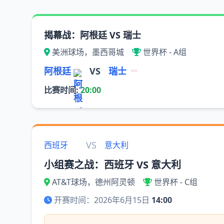
揭幕战：阿根廷 VS 瑞士
美洲球场，墨西哥城
世界杯 - A组
阿根廷
VS
瑞士
比赛时间:
20:00
VS
西班牙
意大利
小组赛之战：西班牙 VS 意大利
AT&T球场，德州阿灵顿
世界杯 - C组
开赛时间：2026年6月15日
14:00