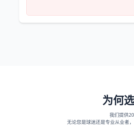
为何选
我们提供2
无论您是球迷还是专业从业者，