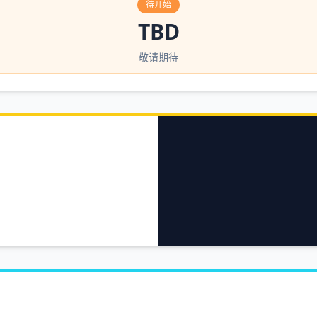
待开始
TBD
敬请期待