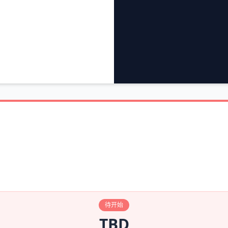
待开始
TBD