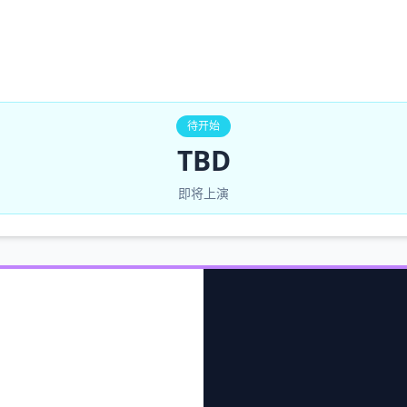
待开始
TBD
即将上演