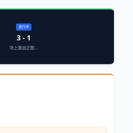
进行中
3 - 1
场上激战正酣...