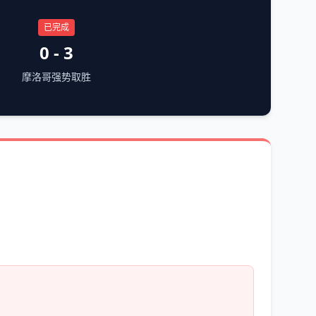
已完成
0 - 3
摩洛哥强势取胜