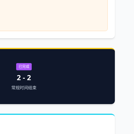
已完成
2 - 2
常规时间结束