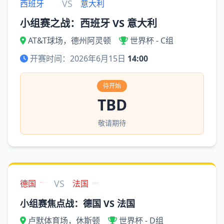
VS
西班牙
意大利
小组赛之战：西班牙 VS 意大利
AT&T球场，德州阿灵顿
世界杯 - C组
开赛时间：2026年6月15日
14:00
待开始
TBD
敬请期待
VS
德国
法国
小组赛焦点战：德国 VS 法国
卢默体育场，休斯顿
世界杯 - D组