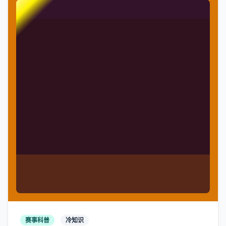
赛事科普
冷知识