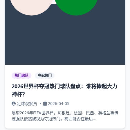
热门球队
夺冠热门
2026世界杯夺冠热门球队盘点：谁将捧起大力
神杯？
足球观察员
•
2026-04-05
展望2026年FIFA世界杯，阿根廷、法国、巴西、英格兰等传
统强队依然被视为夺冠热门。梅西能否在最后...