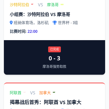
VS
沙特阿拉伯
摩洛哥
小组赛：沙特阿拉伯 VS 摩洛哥
班纳体育场，洛杉矶
世界杯 - I组
比赛时间:
22:00
已完成
0 - 3
摩洛哥强势取胜
VS
阿联酋
加拿大
揭幕战后首秀：阿联酋 VS 加拿大