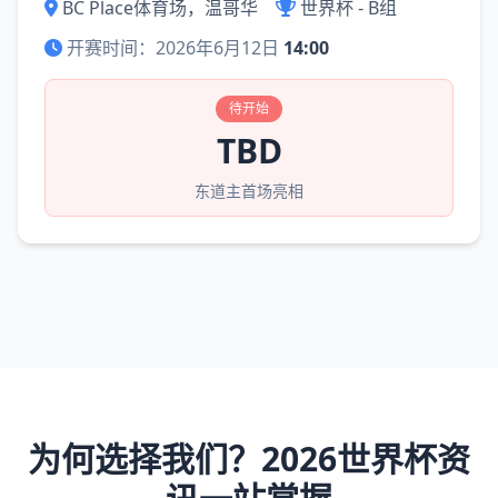
BC Place体育场，温哥华
世界杯 - B组
开赛时间：2026年6月12日
14:00
待开始
TBD
东道主首场亮相
为何选择我们？2026世界杯资