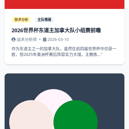
技术分析
主队情报
2026世界杯东道主加拿大队小组赛前瞻
战术分析师
•
2026-03-10
作为东道主之一的加拿大队，虽然在前四届世界杯中仅获一
胜，但2025年美洲杯赛后阵容实力大增。主教练..."