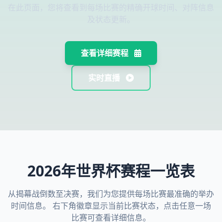
在此页面，您将查看到每场比赛的精确开球时间、对阵信息
及状态更新。
查看详细赛程
实时直播
2026年世界杯赛程一览表
从揭幕战倒数至决赛，我们为您提供每场比赛最准确的举办
时间信息。 右下角徽章显示当前比赛状态，点击任意一场
比赛可查看详细信息。