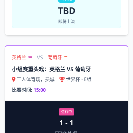
TBD
即将上演
VS
英格兰
葡萄牙
小组赛重头戏：英格兰 VS 葡萄牙
工人体育场，费城
世界杯 - E组
比赛时间:
15:00
进行中
1 - 1
中场休息 45'