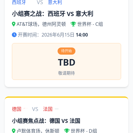
VS
西班牙
意大利
小组赛之战：西班牙 VS 意大利
AT&T球场，德州阿灵顿
世界杯 - C组
开赛时间：2026年6月15日
14:00
待开始
TBD
敬请期待
VS
德国
法国
小组赛焦点战：德国 VS 法国
卢默体育场，休斯顿
世界杯 - D组