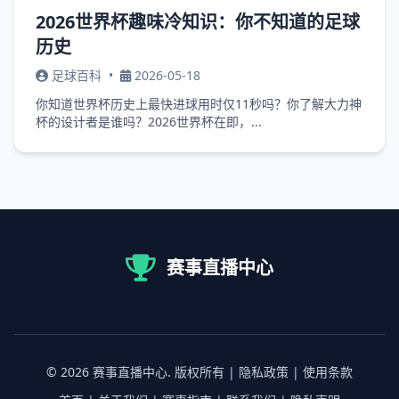
2026世界杯趣味冷知识：你不知道的足球
历史
足球百科
•
2026-05-18
你知道世界杯历史上最快进球用时仅11秒吗？你了解大力神
杯的设计者是谁吗？2026世界杯在即，...
赛事直播中心
© 2026 赛事直播中心. 版权所有 | 隐私政策 | 使用条款