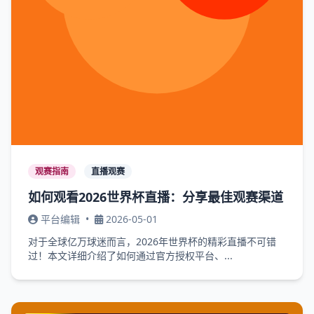
观赛指南
直播观赛
如何观看2026世界杯直播：分享最佳观赛渠道
平台编辑
•
2026-05-01
对于全球亿万球迷而言，2026年世界杯的精彩直播不可错
过！本文详细介绍了如何通过官方授权平台、...