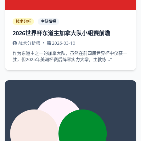
技术分析
主队情报
2026世界杯东道主加拿大队小组赛前瞻
战术分析师
•
2026-03-10
作为东道主之一的加拿大队，虽然在前四届世界杯中仅获一
胜，但2025年美洲杯赛后阵容实力大增。主教练..."