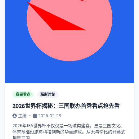
赛事看点
精彩时刻
2026世界杯揭秘：三国联办首秀看点抢先看
主编
•
2026-02-28
2026年IFA世界杯不仅仅是一场球类盛宴，更是三国文化、
体育基础设施与科技创新的华丽绽放。从无与伦比的开幕式
到集三国...