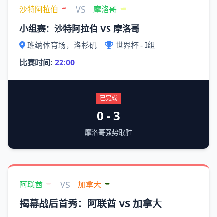
VS
沙特阿拉伯
摩洛哥
小组赛：沙特阿拉伯 VS 摩洛哥
班纳体育场，洛杉矶
世界杯 - I组
比赛时间:
22:00
已完成
0 - 3
摩洛哥强势取胜
VS
阿联酋
加拿大
揭幕战后首秀：阿联酋 VS 加拿大