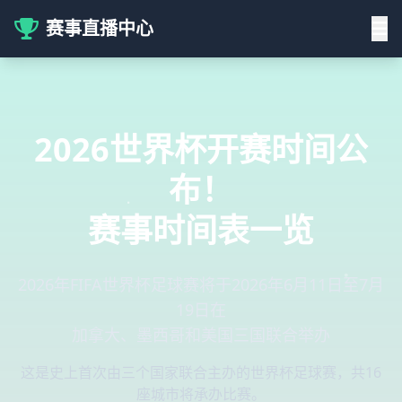
赛事直播中心
2026世界杯开赛时间公
布！
赛事时间表一览
2026年FIFA世界杯足球赛将于2026年6月11日至7月
19日在
加拿大、墨西哥和美国三国联合举办
这是史上首次由三个国家联合主办的世界杯足球赛，共16
座城市将承办比赛。