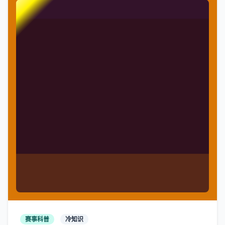
赛事科普
冷知识