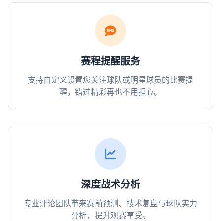
赛程提醒服务
支持自定义设置您关注球队或明星球员的比赛提
醒，错过精彩再也不用担心。
深度战术分析
专业评论团队带来赛前预测、技术复盘与球队实力
分析，提升观赛享受。