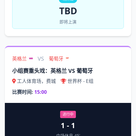
TBD
即将上演
VS
英格兰
葡萄牙
小组赛重头戏：英格兰 VS 葡萄牙
工人体育场，费城
世界杯 - E组
比赛时间:
15:00
进行中
1 - 1
中场休息 45'