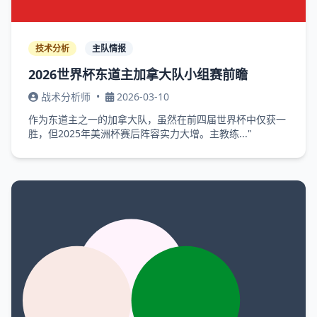
技术分析
主队情报
2026世界杯东道主加拿大队小组赛前瞻
战术分析师
•
2026-03-10
作为东道主之一的加拿大队，虽然在前四届世界杯中仅获一
胜，但2025年美洲杯赛后阵容实力大增。主教练..."