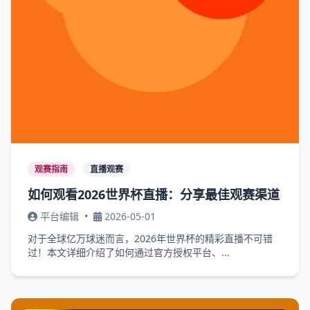
观赛指南
直播观赛
如何观看2026世界杯直播：分享最佳观赛渠道
平台编辑
•
2026-05-01
对于全球亿万球迷而言，2026年世界杯的精彩直播不可错
过！本文详细介绍了如何通过官方授权平台、...