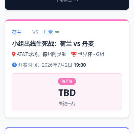
VS
荷兰
丹麦
小组出线生死战：荷兰 VS 丹麦
AT&T球场，德州阿灵顿
世界杯 - G组
开赛时间：2026年7月2日
19:00
待开始
TBD
关键一战