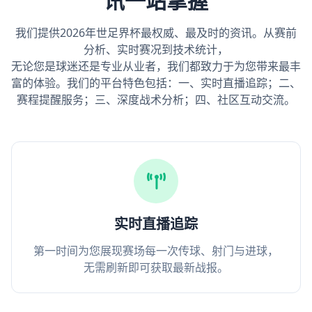
讯一站掌握
我们提供2026年世足界杯最权威、最及时的资讯。从赛前
分析、实时赛况到技术统计，
无论您是球迷还是专业从业者，我们都致力于为您带来最丰
富的体验。我们的平台特色包括：一、实时直播追踪；二、
赛程提醒服务；三、深度战术分析；四、社区互动交流。
实时直播追踪
第一时间为您展现赛场每一次传球、射门与进球，
无需刷新即可获取最新战报。