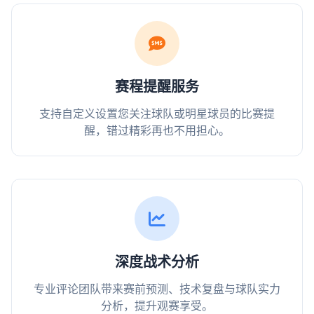
赛程提醒服务
支持自定义设置您关注球队或明星球员的比赛提
醒，错过精彩再也不用担心。
深度战术分析
专业评论团队带来赛前预测、技术复盘与球队实力
分析，提升观赛享受。