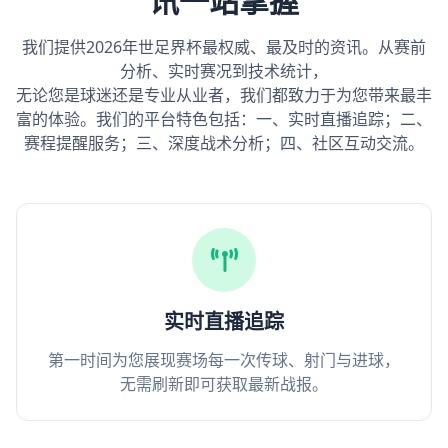
讯一站掌握
我们提供2026年世足界杯最权威、最及时的资讯。从赛前
分析、实时赛况到技术统计，
无论您是球迷还是专业从业者，我们都致力于为您带来最丰
富的体验。我们的平台特色包括：一、实时直播追踪；二、
赛程提醒服务；三、深度战术分析；四、社区互动交流。
实时直播追踪
第一时间为您展现赛场每一次传球、射门与进球，
无需刷新即可获取最新战报。