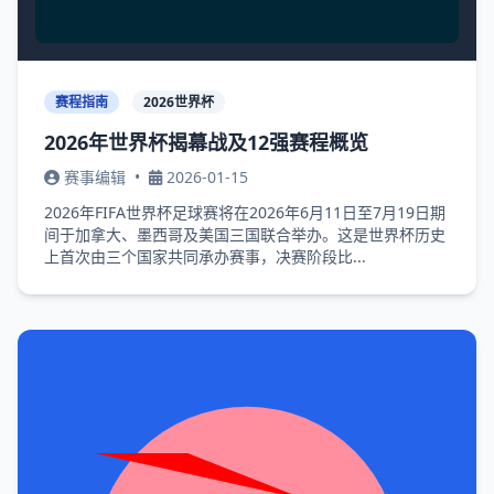
赛程指南
2026世界杯
2026年世界杯揭幕战及12强赛程概览
赛事编辑
•
2026-01-15
2026年FIFA世界杯足球赛将在2026年6月11日至7月19日期
间于加拿大、墨西哥及美国三国联合举办。这是世界杯历史
上首次由三个国家共同承办赛事，决赛阶段比...