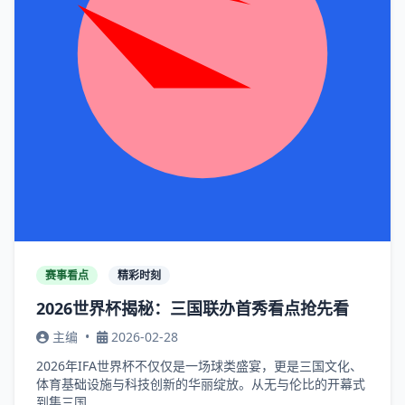
赛事看点
精彩时刻
2026世界杯揭秘：三国联办首秀看点抢先看
主编
•
2026-02-28
2026年IFA世界杯不仅仅是一场球类盛宴，更是三国文化、
体育基础设施与科技创新的华丽绽放。从无与伦比的开幕式
到集三国...