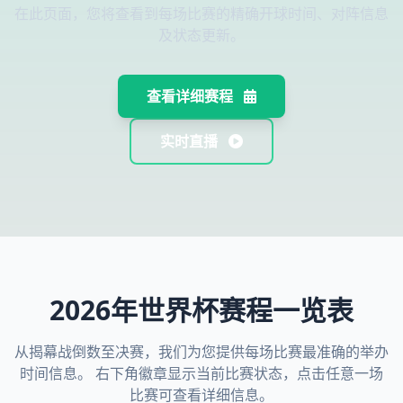
在此页面，您将查看到每场比赛的精确开球时间、对阵信息
及状态更新。
查看详细赛程
实时直播
2026年世界杯赛程一览表
从揭幕战倒数至决赛，我们为您提供每场比赛最准确的举办
时间信息。 右下角徽章显示当前比赛状态，点击任意一场
比赛可查看详细信息。