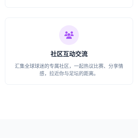
社区互动交流
汇集全球球迷的专属社区，一起热议比赛、分享情
感，拉近你与足坛的距离。