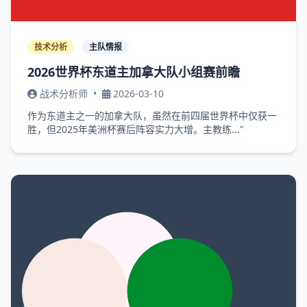
技术分析
主队情报
2026世界杯东道主加拿大队小组赛前瞻
战术分析师
•
2026-03-10
作为东道主之一的加拿大队，虽然在前四届世界杯中仅获一
胜，但2025年美洲杯赛后阵容实力大增。主教练..."