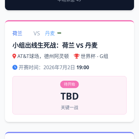
VS
荷兰
丹麦
小组出线生死战：荷兰 VS 丹麦
AT&T球场，德州阿灵顿
世界杯 - G组
开赛时间：2026年7月2日
19:00
待开始
TBD
关键一战