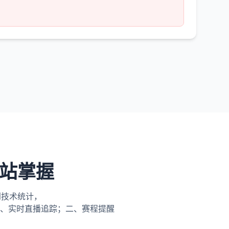
一站掌握
到技术统计，
、实时直播追踪；二、赛程提醒