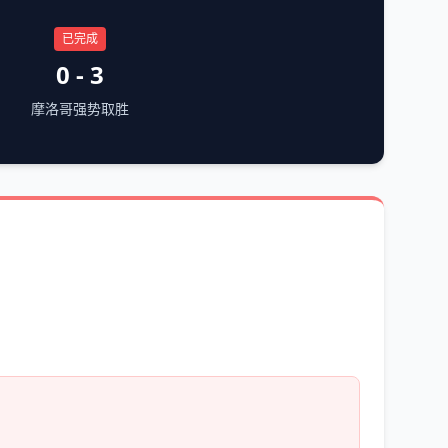
已完成
0 - 3
摩洛哥强势取胜