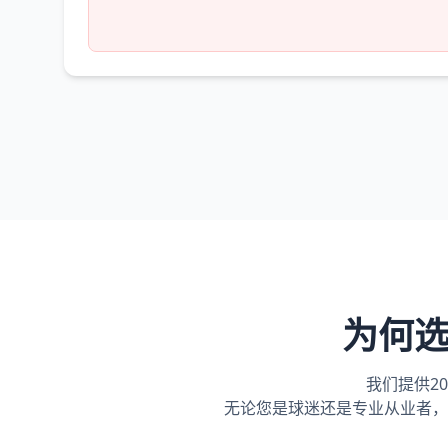
为何选
我们提供2
无论您是球迷还是专业从业者，