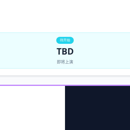
待开始
TBD
即将上演