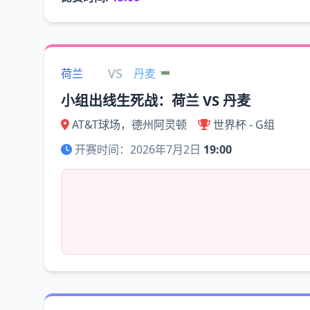
VS
荷兰
丹麦
小组出线生死战：荷兰 VS 丹麦
AT&T球场，德州阿灵顿
世界杯 - G组
开赛时间：2026年7月2日
19:00