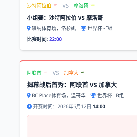
VS
沙特阿拉伯
摩洛哥
小组赛：沙特阿拉伯 VS 摩洛哥
班纳体育场，洛杉矶
世界杯 - I组
比赛时间:
22:00
VS
阿联酋
加拿大
揭幕战后首秀：阿联酋 VS 加拿大
BC Place体育场，温哥华
世界杯 - B组
开赛时间：2026年6月12日
14:00