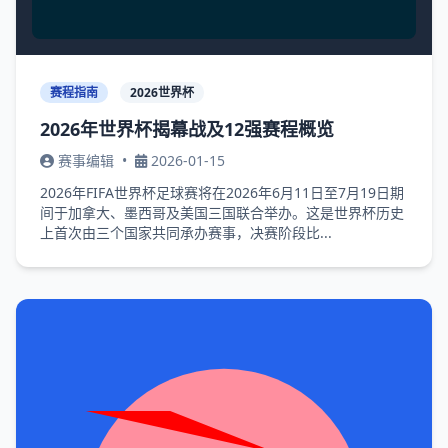
赛程指南
2026世界杯
2026年世界杯揭幕战及12强赛程概览
赛事编辑
•
2026-01-15
2026年FIFA世界杯足球赛将在2026年6月11日至7月19日期
间于加拿大、墨西哥及美国三国联合举办。这是世界杯历史
上首次由三个国家共同承办赛事，决赛阶段比...