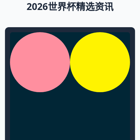
2026世界杯精选资讯