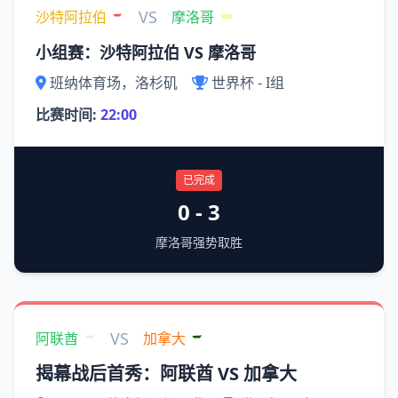
VS
沙特阿拉伯
摩洛哥
小组赛：沙特阿拉伯 VS 摩洛哥
班纳体育场，洛杉矶
世界杯 - I组
比赛时间:
22:00
已完成
0 - 3
摩洛哥强势取胜
VS
阿联酋
加拿大
揭幕战后首秀：阿联酋 VS 加拿大