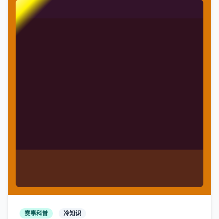
赛事科普
冷知识