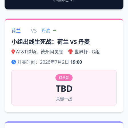
VS
荷兰
丹麦
小组出线生死战：荷兰 VS 丹麦
AT&T球场，德州阿灵顿
世界杯 - G组
开赛时间：2026年7月2日
19:00
待开始
TBD
关键一战