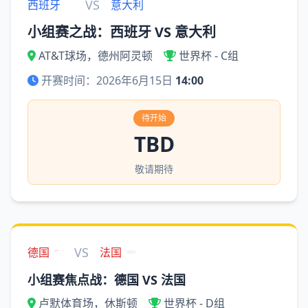
VS
西班牙
意大利
小组赛之战：西班牙 VS 意大利
AT&T球场，德州阿灵顿
世界杯 - C组
开赛时间：2026年6月15日
14:00
待开始
TBD
敬请期待
VS
德国
法国
小组赛焦点战：德国 VS 法国
卢默体育场，休斯顿
世界杯 - D组