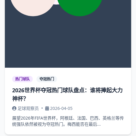
热门球队
夺冠热门
2026世界杯夺冠热门球队盘点：谁将捧起大力
神杯？
足球观察员
•
2026-04-05
展望2026年FIFA世界杯，阿根廷、法国、巴西、英格兰等传
统强队依然被视为夺冠热门。梅西能否在最后...