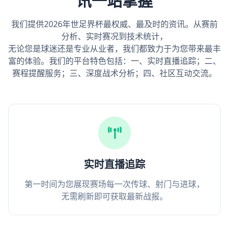
讯一站掌握
我们提供2026年世足界杯最权威、最及时的资讯。从赛前
分析、实时赛况到技术统计，
无论您是球迷还是专业从业者，我们都致力于为您带来最丰
富的体验。我们的平台特色包括：一、实时直播追踪；二、
赛程提醒服务；三、深度战术分析；四、社区互动交流。
实时直播追踪
第一时间为您展现赛场每一次传球、射门与进球，
无需刷新即可获取最新战报。