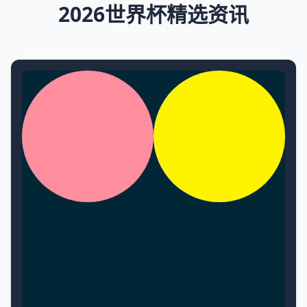
2026世界杯精选资讯