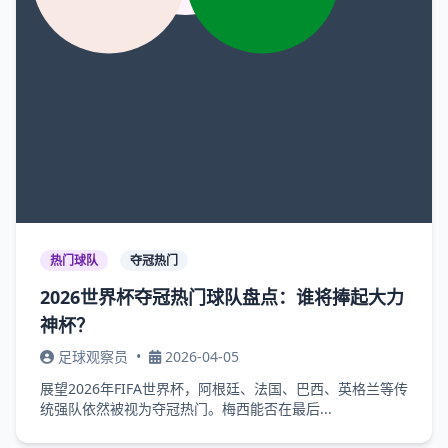
热门球队
夺冠热门
2026世界杯夺冠热门球队盘点：谁将捧起大力
神杯？
足球观察员
•
2026-04-05
展望2026年FIFA世界杯，阿根廷、法国、巴西、英格兰等传
统强队依然被视为夺冠热门。梅西能否在最后...