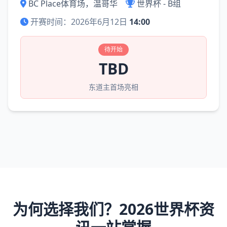
BC Place体育场，温哥华
世界杯 - B组
开赛时间：2026年6月12日
14:00
待开始
TBD
东道主首场亮相
为何选择我们？2026世界杯资