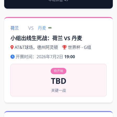
VS
荷兰
丹麦
小组出线生死战：荷兰 VS 丹麦
AT&T球场，德州阿灵顿
世界杯 - G组
开赛时间：2026年7月2日
19:00
待开始
TBD
关键一战