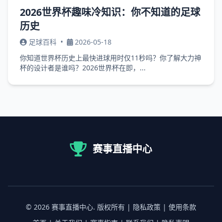
2026世界杯趣味冷知识：你不知道的足球
历史
足球百科
•
2026-05-18
你知道世界杯历史上最快进球用时仅11秒吗？你了解大力神
杯的设计者是谁吗？2026世界杯在即，...
赛事直播中心
© 2026 赛事直播中心. 版权所有 | 隐私政策 | 使用条款