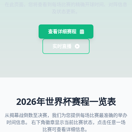
在此页面，您将查看到每场比赛的精确开球时间、对阵信息
及状态更新。
查看详细赛程
实时直播
2026年世界杯赛程一览表
从揭幕战倒数至决赛，我们为您提供每场比赛最准确的举办
时间信息。 右下角徽章显示当前比赛状态，点击任意一场
比赛可查看详细信息。