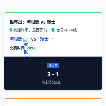
揭幕战：阿根廷 VS 瑞士
美洲球场，墨西哥城
世界杯 - A组
阿根廷
VS
瑞士
比赛时间:
20:00
进行中
3 - 1
场上激战正酣...