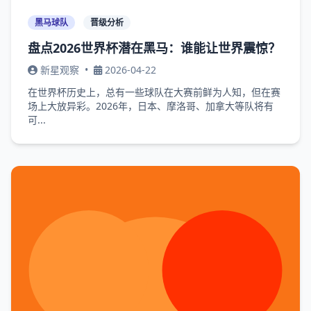
黑马球队
晋级分析
盘点2026世界杯潜在黑马：谁能让世界震惊？
新星观察
•
2026-04-22
在世界杯历史上，总有一些球队在大赛前鲜为人知，但在赛
场上大放异彩。2026年，日本、摩洛哥、加拿大等队将有
可...