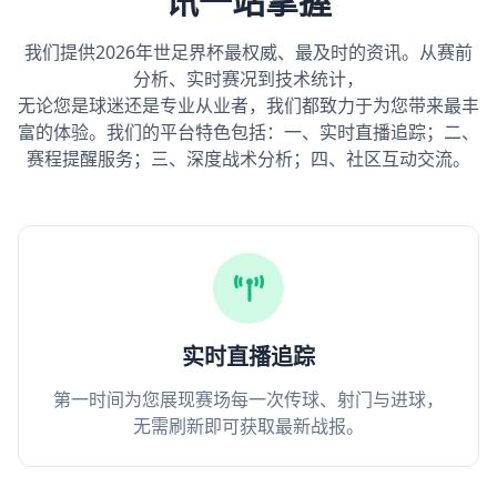
讯一站掌握
我们提供2026年世足界杯最权威、最及时的资讯。从赛前
分析、实时赛况到技术统计，
无论您是球迷还是专业从业者，我们都致力于为您带来最丰
富的体验。我们的平台特色包括：一、实时直播追踪；二、
赛程提醒服务；三、深度战术分析；四、社区互动交流。
实时直播追踪
第一时间为您展现赛场每一次传球、射门与进球，
无需刷新即可获取最新战报。