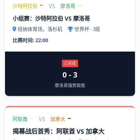
VS
沙特阿拉伯
摩洛哥
小组赛：沙特阿拉伯 VS 摩洛哥
班纳体育场，洛杉矶
世界杯 - I组
比赛时间:
22:00
已完成
0 - 3
摩洛哥强势取胜
VS
阿联酋
加拿大
揭幕战后首秀：阿联酋 VS 加拿大