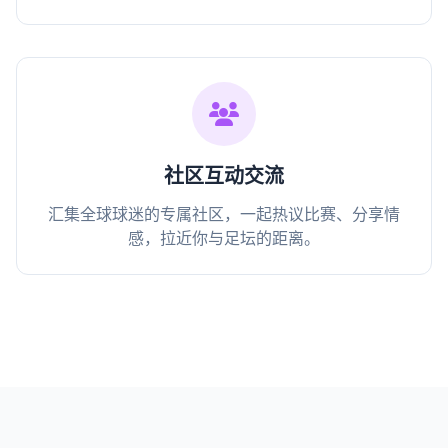
社区互动交流
汇集全球球迷的专属社区，一起热议比赛、分享情
感，拉近你与足坛的距离。