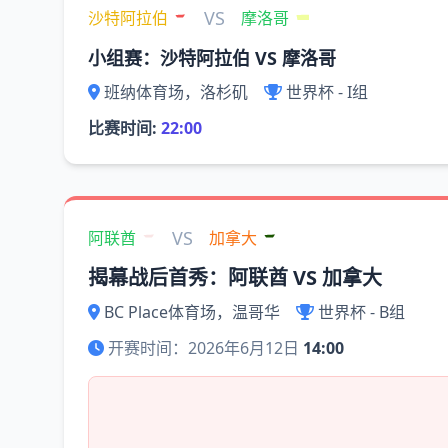
VS
沙特阿拉伯
摩洛哥
小组赛：沙特阿拉伯 VS 摩洛哥
班纳体育场，洛杉矶
世界杯 - I组
比赛时间:
22:00
VS
阿联酋
加拿大
揭幕战后首秀：阿联酋 VS 加拿大
BC Place体育场，温哥华
世界杯 - B组
开赛时间：2026年6月12日
14:00