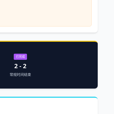
已完成
2 - 2
常规时间结束