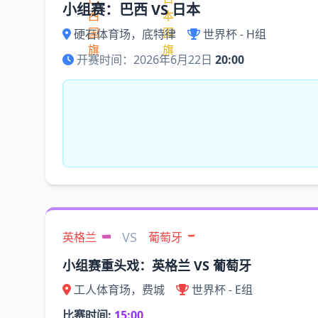
小组赛：巴西 VS 日本
硬石体育场，底特律
世界杯 - H组
开赛时间：2026年6月22日
20:00
VS
英格兰
葡萄牙
小组赛重头戏：英格兰 VS 葡萄牙
工人体育场，费城
世界杯 - E组
比赛时间:
15:00