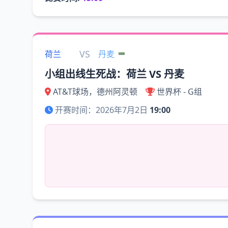
VS
荷兰
丹麦
小组出线生死战：荷兰 VS 丹麦
AT&T球场，德州阿灵顿
世界杯 - G组
开赛时间：2026年7月2日
19:00