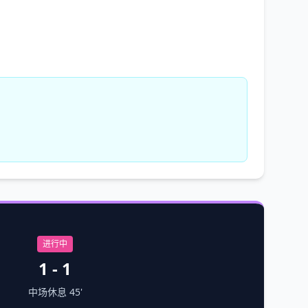
进行中
1 - 1
中场休息 45'