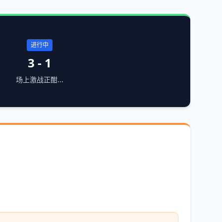
进行中
3 - 1
场上激战正酣...