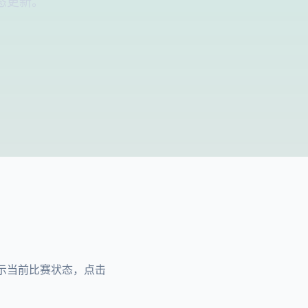
态更新。
示当前比赛状态，点击