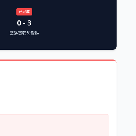
已完成
0 - 3
摩洛哥强势取胜