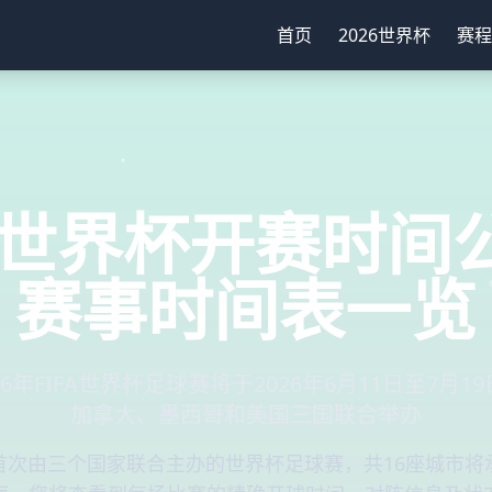
首页
2026世界杯
赛程
26世界杯开赛时间
赛事时间表一览
26年FIFA世界杯足球赛将于2026年6月11日至7月1
加拿大、墨西哥和美国三国联合举办
首次由三个国家联合主办的世界杯足球赛，共16座城市将