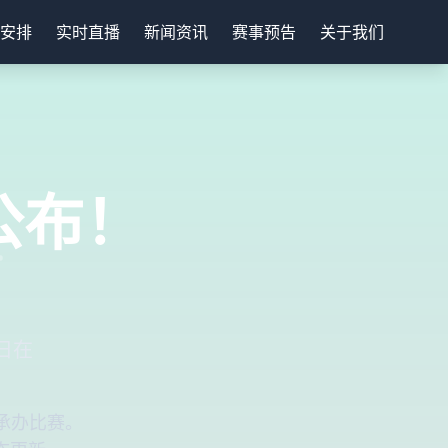
安排
实时直播
新闻资讯
赛事预告
关于我们
公布！
9日在
承办比赛。