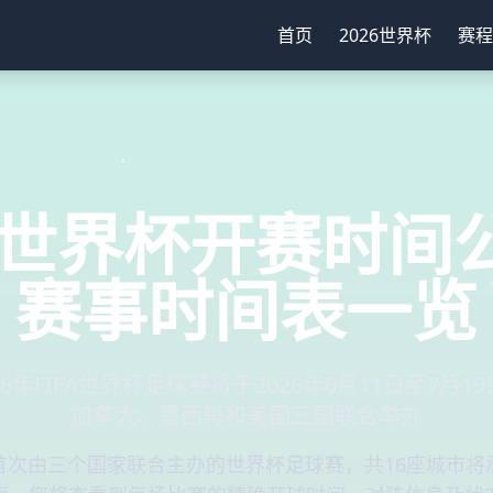
首页
2026世界杯
赛程
26世界杯开赛时间
赛事时间表一览
26年FIFA世界杯足球赛将于2026年6月11日至7月1
加拿大、墨西哥和美国三国联合举办
首次由三个国家联合主办的世界杯足球赛，共16座城市将