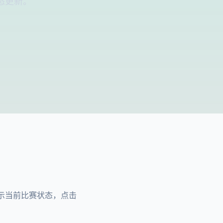
态更新。
示当前比赛状态，点击