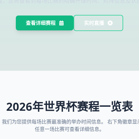
面，您将查看到每场比赛的精确开球时间、对阵信息及状
查看详细赛程
实时直播
2026年世界杯赛程一览表
，我们为您提供每场比赛最准确的举办时间信息。 右下角徽章显
任意一场比赛可查看详细信息。