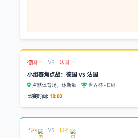
VS
德国
法国
小组赛焦点战：德国 VS 法国
卢默体育场，休斯顿
世界杯 - D组
比赛时间:
18:00
VS
巴西
日本