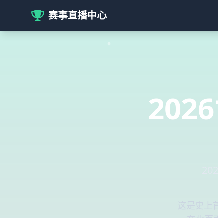
赛事直播中心
20
20
这是史上