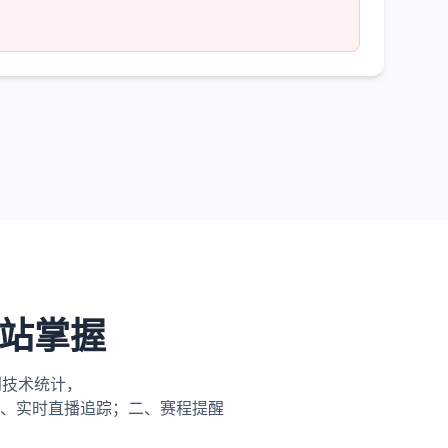
一站掌握
到技术统计，
、实时直播追踪；二、赛程提醒