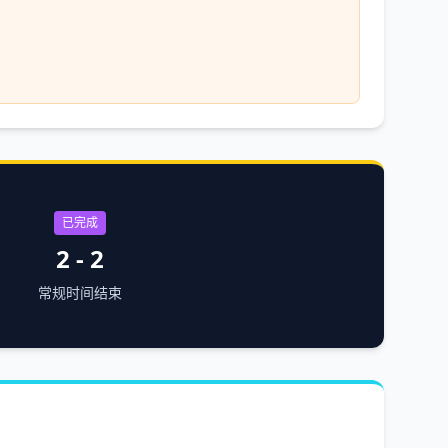
已完成
2 - 2
常规时间结束