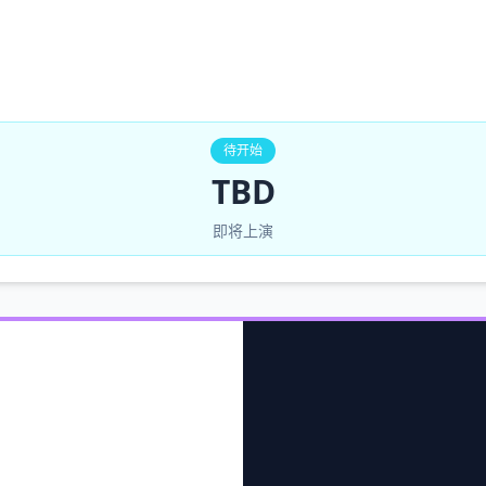
待开始
TBD
即将上演