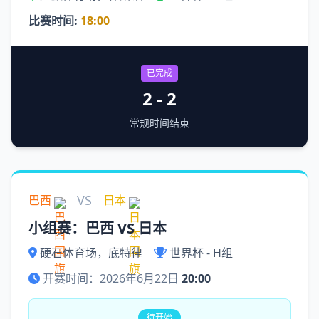
比赛时间:
18:00
已完成
2 - 2
常规时间结束
VS
巴西
日本
小组赛：巴西 VS 日本
硬石体育场，底特律
世界杯 - H组
开赛时间：2026年6月22日
20:00
待开始