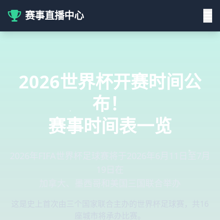
赛事直播中心
2026世界杯开赛时间公
布！
赛事时间表一览
2026年FIFA世界杯足球赛将于2026年6月11日至7月
19日在
加拿大、墨西哥和美国三国联合举办
这是史上首次由三个国家联合主办的世界杯足球赛，共16
座城市将承办比赛。