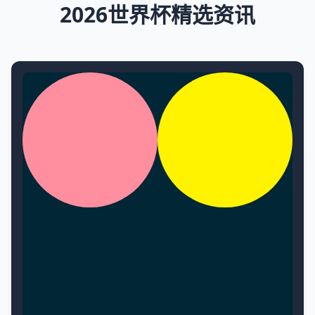
2026世界杯精选资讯