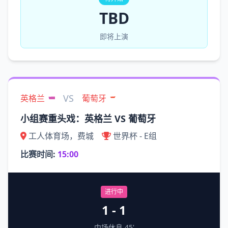
TBD
即将上演
VS
英格兰
葡萄牙
小组赛重头戏：英格兰 VS 葡萄牙
工人体育场，费城
世界杯 - E组
比赛时间:
15:00
进行中
1 - 1
中场休息 45'