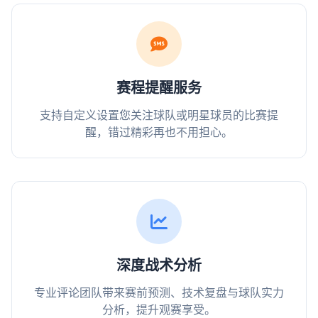
赛程提醒服务
支持自定义设置您关注球队或明星球员的比赛提
醒，错过精彩再也不用担心。
深度战术分析
专业评论团队带来赛前预测、技术复盘与球队实力
分析，提升观赛享受。