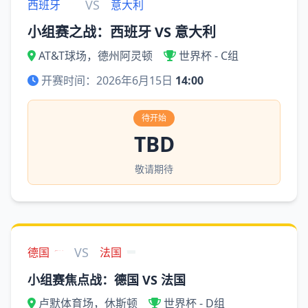
VS
西班牙
意大利
小组赛之战：西班牙 VS 意大利
AT&T球场，德州阿灵顿
世界杯 - C组
开赛时间：2026年6月15日
14:00
待开始
TBD
敬请期待
VS
德国
法国
小组赛焦点战：德国 VS 法国
卢默体育场，休斯顿
世界杯 - D组