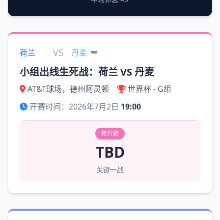
VS
荷兰
丹麦
小组出线生死战：荷兰 VS 丹麦
AT&T球场，德州阿灵顿
世界杯 - G组
开赛时间：2026年7月2日
19:00
待开始
TBD
关键一战