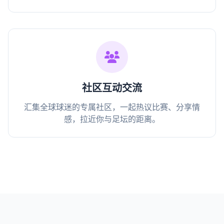
社区互动交流
汇集全球球迷的专属社区，一起热议比赛、分享情
感，拉近你与足坛的距离。