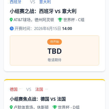
VS
西班牙
意大利
小组赛之战：西班牙 VS 意大利
AT&T球场，德州阿灵顿
世界杯 - C组
开赛时间：2026年6月15日
14:00
待开始
TBD
敬请期待
VS
德国
法国
小组赛焦点战：德国 VS 法国
卢默体育场，休斯顿
世界杯 - D组