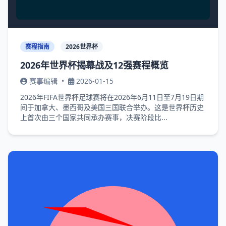
赛程指南
2026世界杯
2026年世界杯揭幕战及12强赛程概览
赛事编辑
•
2026-01-15
2026年FIFA世界杯足球赛将在2026年6月11日至7月19日期
间于加拿大、墨西哥及美国三国联合举办。这是世界杯历史
上首次由三个国家共同承办赛事，决赛阶段比...