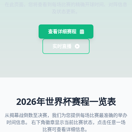
在此页面，您将查看到每场比赛的精确开球时间、对阵信息
及状态更新。
查看详细赛程
实时直播
2026年世界杯赛程一览表
从揭幕战倒数至决赛，我们为您提供每场比赛最准确的举办
时间信息。 右下角徽章显示当前比赛状态，点击任意一场
比赛可查看详细信息。