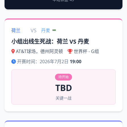
VS
荷兰
丹麦
小组出线生死战：荷兰 VS 丹麦
AT&T球场，德州阿灵顿
世界杯 - G组
开赛时间：2026年7月2日
19:00
待开始
TBD
关键一战