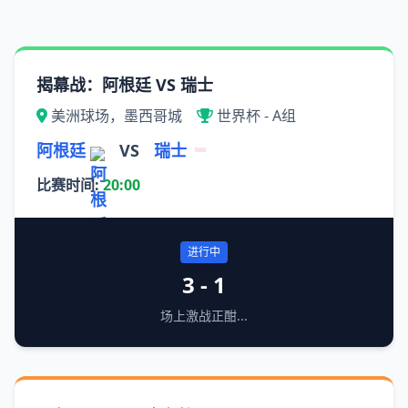
揭幕战：阿根廷 VS 瑞士
美洲球场，墨西哥城
世界杯 - A组
阿根廷
VS
瑞士
比赛时间:
20:00
进行中
3 - 1
场上激战正酣...