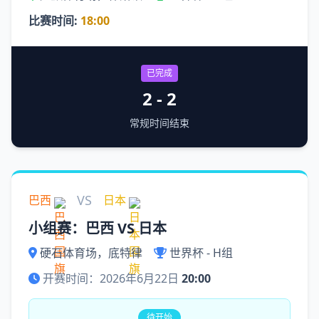
比赛时间:
18:00
已完成
2 - 2
常规时间结束
VS
巴西
日本
小组赛：巴西 VS 日本
硬石体育场，底特律
世界杯 - H组
开赛时间：2026年6月22日
20:00
待开始