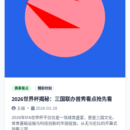
赛事看点
精彩时刻
2026世界杯揭秘：三国联办首秀看点抢先看
主编
•
2026-02-28
2026年IFA世界杯不仅仅是一场球类盛宴，更是三国文化、
体育基础设施与科技创新的华丽绽放。从无与伦比的开幕式
到集三国...