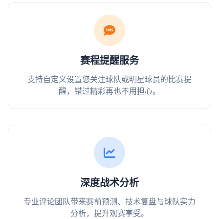
赛程提醒服务
支持自定义设置您关注球队或明星球员的比赛提
醒，错过精彩再也不用担心。
深度战术分析
专业评论团队带来赛前预测、技术复盘与球队实力
分析，提升观赛享受。