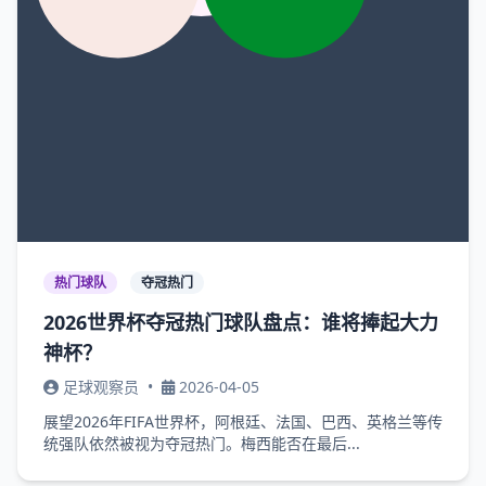
热门球队
夺冠热门
2026世界杯夺冠热门球队盘点：谁将捧起大力
神杯？
足球观察员
•
2026-04-05
展望2026年FIFA世界杯，阿根廷、法国、巴西、英格兰等传
统强队依然被视为夺冠热门。梅西能否在最后...