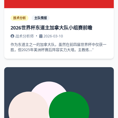
技术分析
主队情报
2026世界杯东道主加拿大队小组赛前瞻
战术分析师
•
2026-03-10
作为东道主之一的加拿大队，虽然在前四届世界杯中仅获一
胜，但2025年美洲杯赛后阵容实力大增。主教练..."