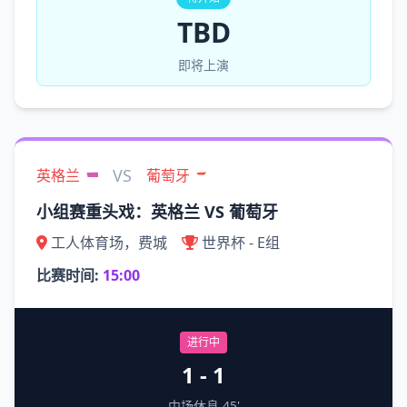
TBD
即将上演
VS
英格兰
葡萄牙
小组赛重头戏：英格兰 VS 葡萄牙
工人体育场，费城
世界杯 - E组
比赛时间:
15:00
进行中
1 - 1
中场休息 45'