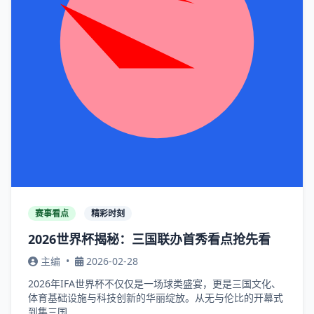
赛事看点
精彩时刻
2026世界杯揭秘：三国联办首秀看点抢先看
主编
•
2026-02-28
2026年IFA世界杯不仅仅是一场球类盛宴，更是三国文化、
体育基础设施与科技创新的华丽绽放。从无与伦比的开幕式
到集三国...