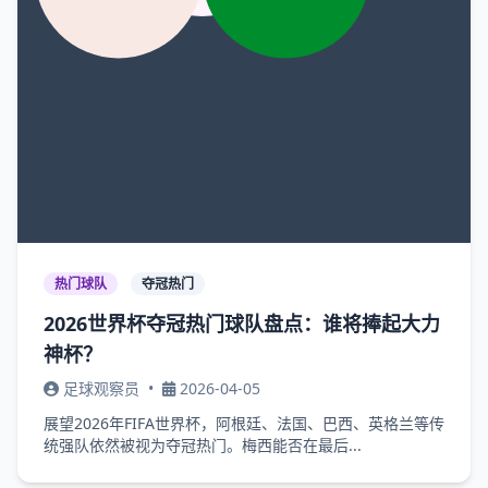
热门球队
夺冠热门
2026世界杯夺冠热门球队盘点：谁将捧起大力
神杯？
足球观察员
•
2026-04-05
展望2026年FIFA世界杯，阿根廷、法国、巴西、英格兰等传
统强队依然被视为夺冠热门。梅西能否在最后...