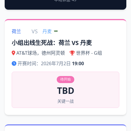
VS
荷兰
丹麦
小组出线生死战：荷兰 VS 丹麦
AT&T球场，德州阿灵顿
世界杯 - G组
开赛时间：2026年7月2日
19:00
待开始
TBD
关键一战