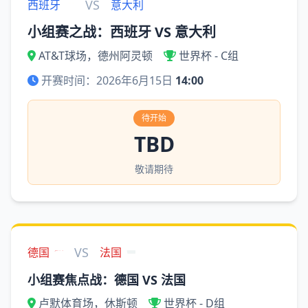
VS
西班牙
意大利
小组赛之战：西班牙 VS 意大利
AT&T球场，德州阿灵顿
世界杯 - C组
开赛时间：2026年6月15日
14:00
待开始
TBD
敬请期待
VS
德国
法国
小组赛焦点战：德国 VS 法国
卢默体育场，休斯顿
世界杯 - D组