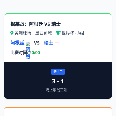
揭幕战：阿根廷 VS 瑞士
美洲球场，墨西哥城
世界杯 - A组
阿根廷
VS
瑞士
比赛时间:
20:00
进行中
3 - 1
场上激战正酣...