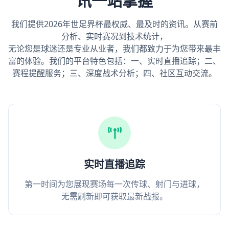
讯一站掌握
我们提供2026年世足界杯最权威、最及时的资讯。从赛前
分析、实时赛况到技术统计，
无论您是球迷还是专业从业者，我们都致力于为您带来最丰
富的体验。我们的平台特色包括：一、实时直播追踪；二、
赛程提醒服务；三、深度战术分析；四、社区互动交流。
实时直播追踪
第一时间为您展现赛场每一次传球、射门与进球，
无需刷新即可获取最新战报。