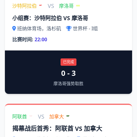
VS
沙特阿拉伯
摩洛哥
小组赛：沙特阿拉伯 VS 摩洛哥
班纳体育场，洛杉矶
世界杯 - I组
比赛时间:
22:00
已完成
0 - 3
摩洛哥强势取胜
VS
阿联酋
加拿大
揭幕战后首秀：阿联酋 VS 加拿大