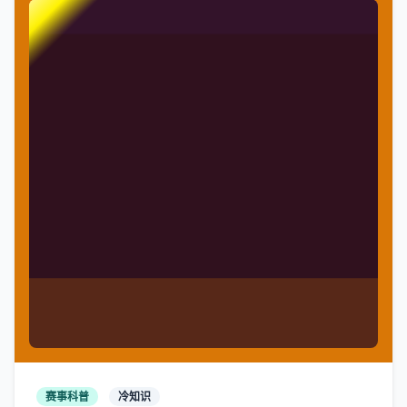
赛事科普
冷知识