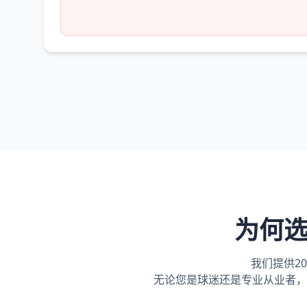
为何选
我们提供2
无论您是球迷还是专业从业者，