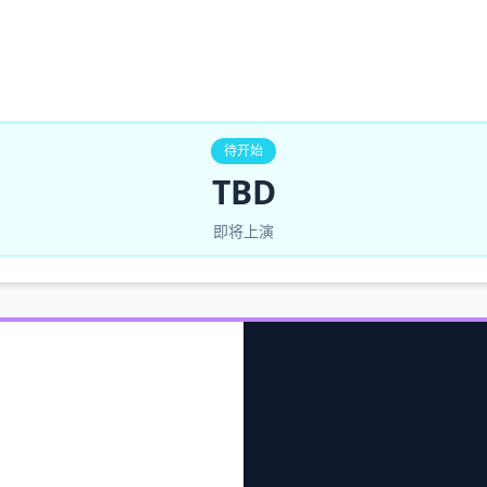
待开始
TBD
即将上演