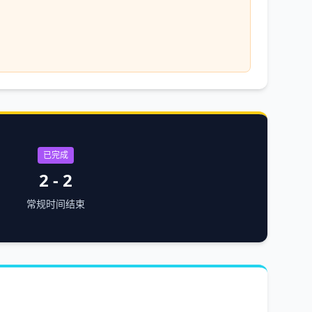
已完成
2 - 2
常规时间结束