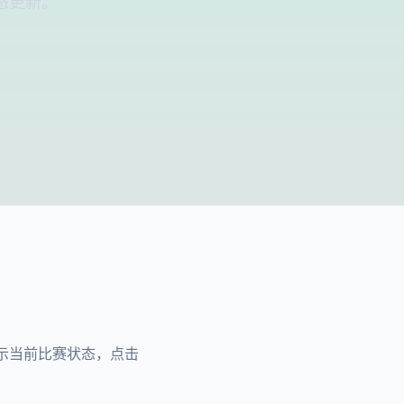
态更新。
示当前比赛状态，点击