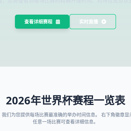
面，您将查看到每场比赛的精确开球时间、对阵信息及状
查看详细赛程
实时直播
2026年世界杯赛程一览表
，我们为您提供每场比赛最准确的举办时间信息。 右下角徽章显
任意一场比赛可查看详细信息。