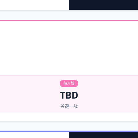
待开始
TBD
关键一战