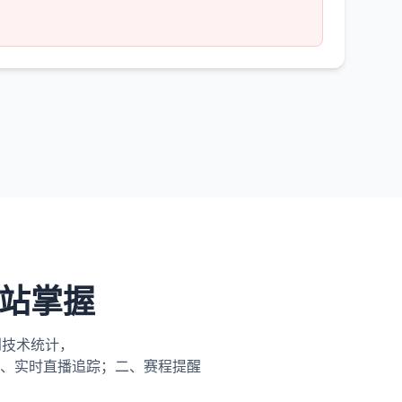
一站掌握
到技术统计，
、实时直播追踪；二、赛程提醒