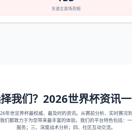
东道主首场亮相
择我们？2026世界杯资讯
026年世足界杯最权威、最及时的资讯。从赛前分析、实时赛况
我们都致力于为您带来最丰富的体验。我们的平台特色包括：一
服务；三、深度战术分析；四、社区互动交流。