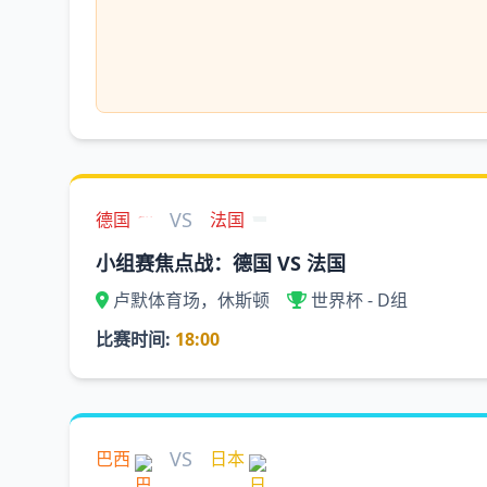
VS
德国
法国
小组赛焦点战：德国 VS 法国
卢默体育场，休斯顿
世界杯 - D组
比赛时间:
18:00
VS
巴西
日本