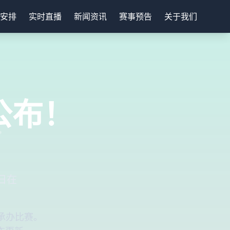
安排
实时直播
新闻资讯
赛事预告
关于我们
公布！
9日在
承办比赛。