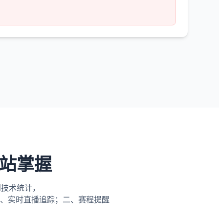
一站掌握
到技术统计，
、实时直播追踪；二、赛程提醒