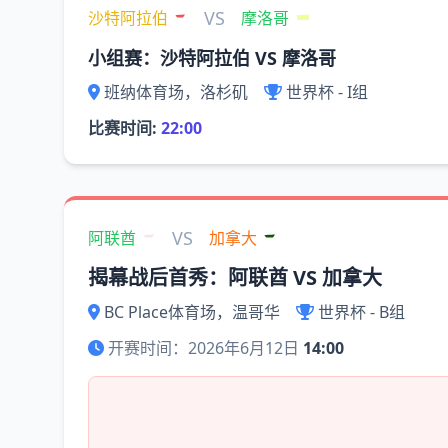
VS
沙特阿拉伯
摩洛哥
小组赛：沙特阿拉伯 VS 摩洛哥
班纳体育场，洛杉矶
世界杯 - I组
比赛时间:
22:00
VS
阿联酋
加拿大
揭幕战后首秀：阿联酋 VS 加拿大
BC Place体育场，温哥华
世界杯 - B组
开赛时间：2026年6月12日
14:00