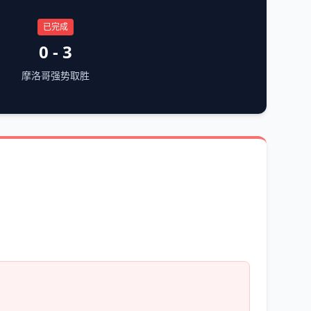
已完成
0 - 3
摩洛哥强势取胜