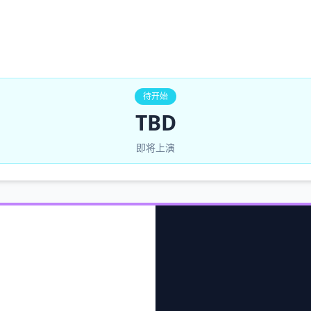
待开始
TBD
即将上演