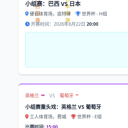
小组赛：巴西 VS 日本
硬石体育场，底特律
世界杯 - H组
开赛时间：2026年6月22日
20:00
VS
英格兰
葡萄牙
小组赛重头戏：英格兰 VS 葡萄牙
工人体育场，费城
世界杯 - E组
比赛时间:
15:00