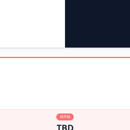
待开始
TBD