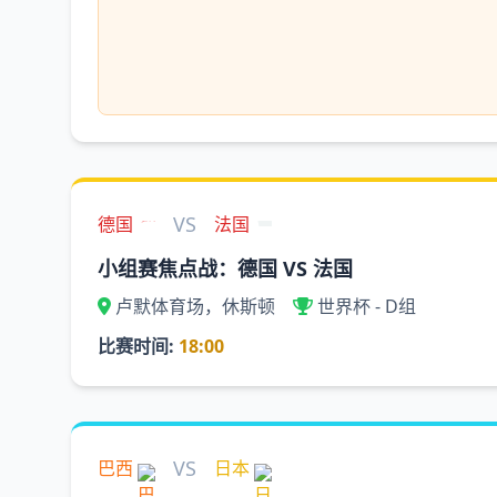
VS
德国
法国
小组赛焦点战：德国 VS 法国
卢默体育场，休斯顿
世界杯 - D组
比赛时间:
18:00
VS
巴西
日本