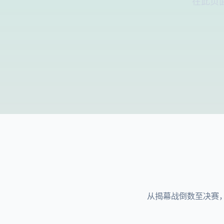
在此页
从揭幕战倒数至决赛