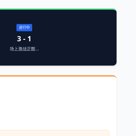
进行中
3 - 1
场上激战正酣...