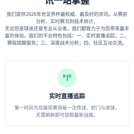
讯一站掌握
我们提供2026年世足界杯最权威、最及时的资讯。从赛前
分析、实时赛况到技术统计，
无论您是球迷还是专业从业者，我们都致力于为您带来最丰
富的体验。我们的平台特色包括：一、实时直播追踪；二、
赛程提醒服务；三、深度战术分析；四、社区互动交流。
实时直播追踪
第一时间为您展现赛场每一次传球、射门与进球，
无需刷新即可获取最新战报。