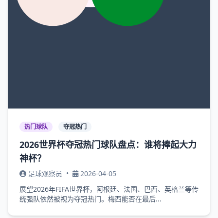
热门球队
夺冠热门
2026世界杯夺冠热门球队盘点：谁将捧起大力
神杯？
足球观察员
•
2026-04-05
展望2026年FIFA世界杯，阿根廷、法国、巴西、英格兰等传
统强队依然被视为夺冠热门。梅西能否在最后...