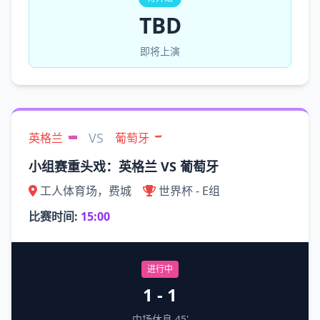
TBD
即将上演
VS
英格兰
葡萄牙
小组赛重头戏：英格兰 VS 葡萄牙
工人体育场，费城
世界杯 - E组
比赛时间:
15:00
进行中
1 - 1
中场休息 45'