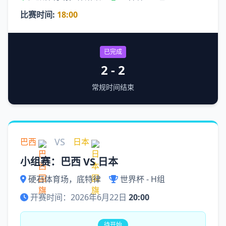
比赛时间:
18:00
已完成
2 - 2
常规时间结束
VS
巴西
日本
小组赛：巴西 VS 日本
硬石体育场，底特律
世界杯 - H组
开赛时间：2026年6月22日
20:00
待开始