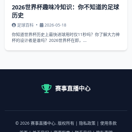
2026世界杯趣味冷知识：你不知道的足球
历史
足球百科
•
2026-05-18
你知道世界杯历史上最快进球用时仅11秒吗？你了解大力神
杯的设计者是谁吗？2026世界杯在即，...
赛事直播中心
© 2026 赛事直播中心. 版权所有 | 隐私政策 | 使用条款