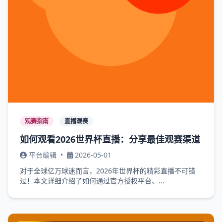
观赛指南
直播观赛
如何观看2026世界杯直播：分享最佳观赛渠道
平台编辑
•
2026-05-01
对于全球亿万球迷而言，2026年世界杯的精彩直播不可错
过！本文详细介绍了如何通过官方授权平台、...