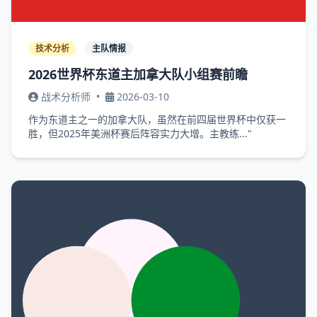
技术分析
主队情报
2026世界杯东道主加拿大队小组赛前瞻
战术分析师
•
2026-03-10
作为东道主之一的加拿大队，虽然在前四届世界杯中仅获一
胜，但2025年美洲杯赛后阵容实力大增。主教练..."