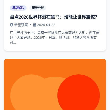
黑马球队
晋级分析
盘点2026世界杯潜在黑马：谁能让世界震惊？
新星观察
•
2026-04-22
在世界杯历史上，总有一些球队在大赛前鲜为人知，但在赛
场上大放异彩。2026年，日本、摩洛哥、加拿大等队将有
可...