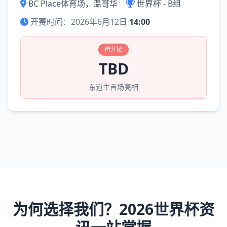
BC Place体育场，温哥华
世界杯 - B组
开赛时间：2026年6月12日
14:00
待开始
TBD
东道主首场亮相
为何选择我们？2026世界杯资