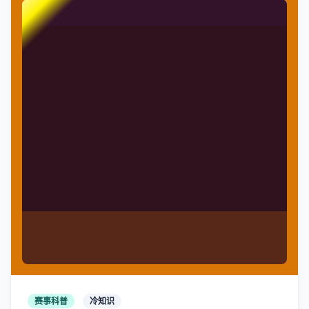
赛事科普
冷知识