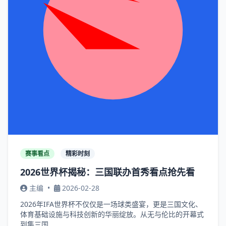
赛事看点
精彩时刻
2026世界杯揭秘：三国联办首秀看点抢先看
主编
•
2026-02-28
2026年IFA世界杯不仅仅是一场球类盛宴，更是三国文化、
体育基础设施与科技创新的华丽绽放。从无与伦比的开幕式
到集三国...