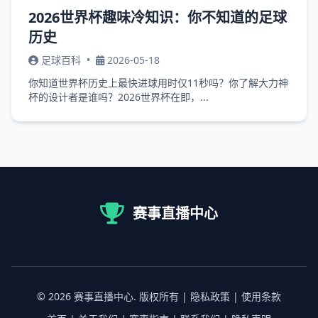
2026世界杯趣味冷知识：你不知道的足球
历史
足球百科
•
2026-05-18
你知道世界杯历史上最快进球用时仅11秒吗？你了解大力神
杯的设计者是谁吗？2026世界杯在即，...
赛事直播中心
© 2026 赛事直播中心. 版权所有 | 隐私政策 | 使用条款