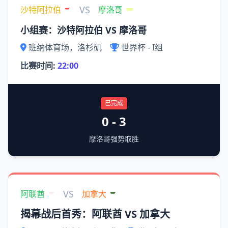
VS
沙特阿拉伯
摩洛哥
小组赛：沙特阿拉伯 VS 摩洛哥
班纳体育场，洛杉矶
世界杯 - I组
比赛时间:
22:00
已完成
0 - 3
摩洛哥强势取胜
VS
阿联酋
加拿大
揭幕战后首秀：阿联酋 VS 加拿大