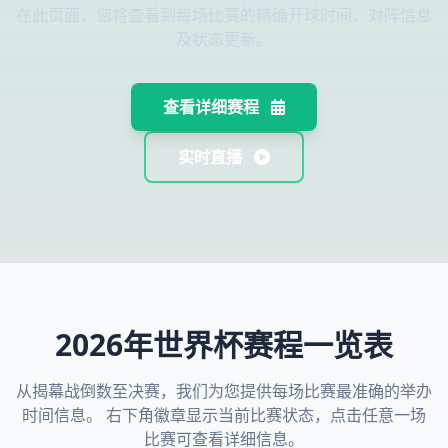
在此页面，您将查看到每场比赛的精确开球时间、对阵信息
及状态更新。
查看详细赛程
实时直播
2026年世界杯赛程一览表
从揭幕战倒数至决赛，我们为您提供每场比赛最准确的举办
时间信息。 右下角徽章显示当前比赛状态，点击任意一场
比赛可查看详细信息。