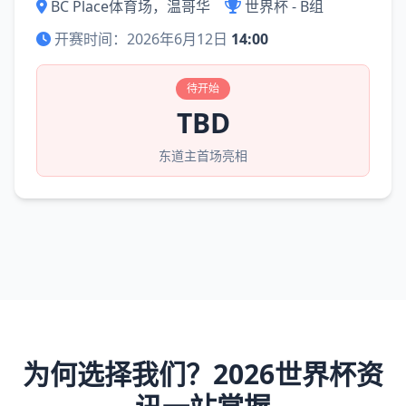
BC Place体育场，温哥华
世界杯 - B组
开赛时间：2026年6月12日
14:00
待开始
TBD
东道主首场亮相
为何选择我们？2026世界杯资