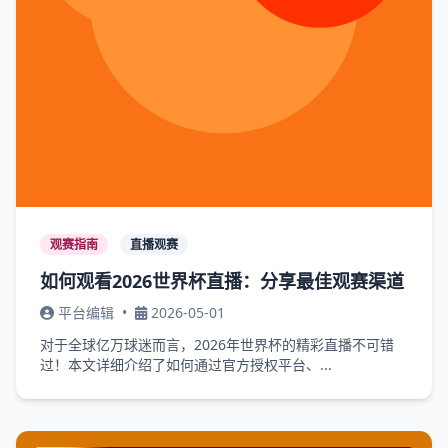
观赛指南
直播观赛
如何观看2026世界杯直播：分享最佳观赛渠道
平台编辑
•
2026-05-01
对于全球亿万球迷而言，2026年世界杯的精彩直播不可错
过！本文详细介绍了如何通过官方授权平台、...