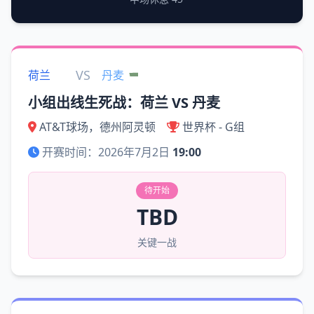
VS
荷兰
丹麦
小组出线生死战：荷兰 VS 丹麦
AT&T球场，德州阿灵顿
世界杯 - G组
开赛时间：2026年7月2日
19:00
待开始
TBD
关键一战