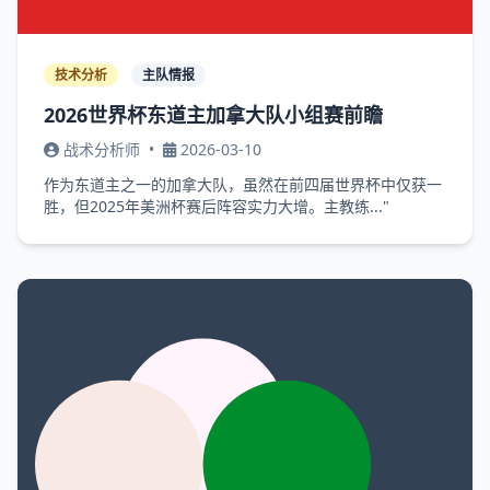
技术分析
主队情报
2026世界杯东道主加拿大队小组赛前瞻
战术分析师
•
2026-03-10
作为东道主之一的加拿大队，虽然在前四届世界杯中仅获一
胜，但2025年美洲杯赛后阵容实力大增。主教练..."