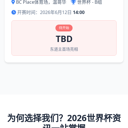
BC Place体育场，温哥华
世界杯 - B组
开赛时间：2026年6月12日
14:00
待开始
TBD
东道主首场亮相
为何选择我们？2026世界杯资