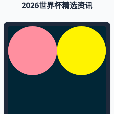
2026世界杯精选资讯