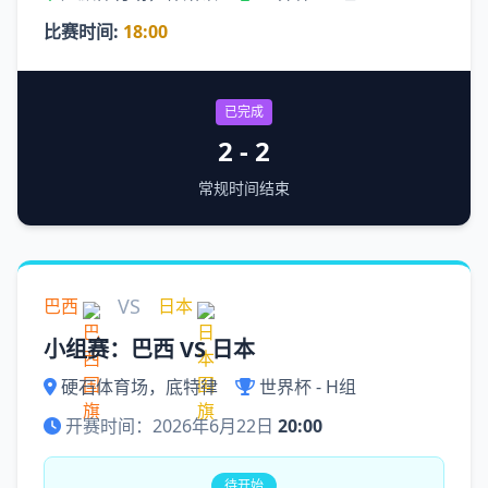
比赛时间:
18:00
已完成
2 - 2
常规时间结束
VS
巴西
日本
小组赛：巴西 VS 日本
硬石体育场，底特律
世界杯 - H组
开赛时间：2026年6月22日
20:00
待开始