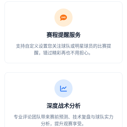
赛程提醒服务
支持自定义设置您关注球队或明星球员的比赛提
醒，错过精彩再也不用担心。
深度战术分析
专业评论团队带来赛前预测、技术复盘与球队实力
分析，提升观赛享受。