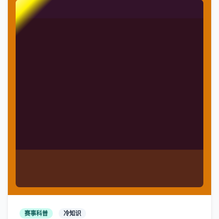
赛事科普
冷知识