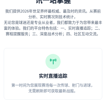
讯一站掌握
我们提供2026年世足界杯最权威、最及时的资讯。从赛前
分析、实时赛况到技术统计，
无论您是球迷还是专业从业者，我们都致力于为您带来最丰
富的体验。我们的平台特色包括：一、实时直播追踪；二、
赛程提醒服务；三、深度战术分析；四、社区互动交流。
实时直播追踪
第一时间为您展现赛场每一次传球、射门与进球，
无需刷新即可获取最新战报。