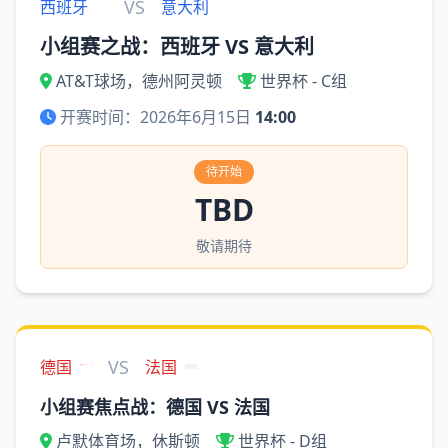
VS
西班牙
意大利
小组赛之战：西班牙 VS 意大利
AT&T球场，德州阿灵顿
世界杯 - C组
开赛时间：2026年6月15日
14:00
待开始
TBD
敬请期待
VS
德国
法国
小组赛焦点战：德国 VS 法国
卢默体育场，休斯顿
世界杯 - D组