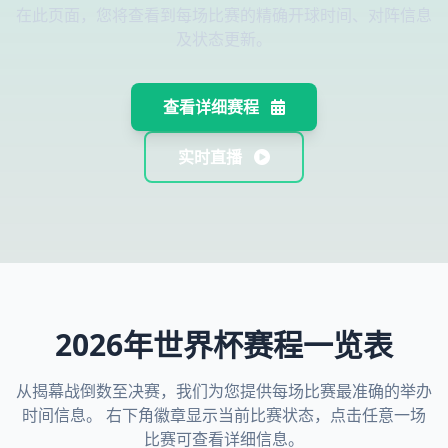
在此页面，您将查看到每场比赛的精确开球时间、对阵信息
及状态更新。
查看详细赛程
实时直播
2026年世界杯赛程一览表
从揭幕战倒数至决赛，我们为您提供每场比赛最准确的举办
时间信息。 右下角徽章显示当前比赛状态，点击任意一场
比赛可查看详细信息。