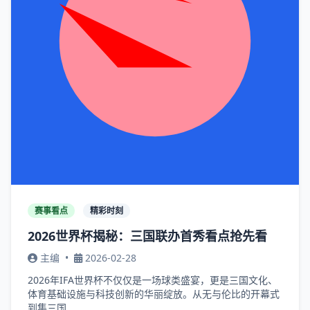
赛事看点
精彩时刻
2026世界杯揭秘：三国联办首秀看点抢先看
主编
•
2026-02-28
2026年IFA世界杯不仅仅是一场球类盛宴，更是三国文化、
体育基础设施与科技创新的华丽绽放。从无与伦比的开幕式
到集三国...