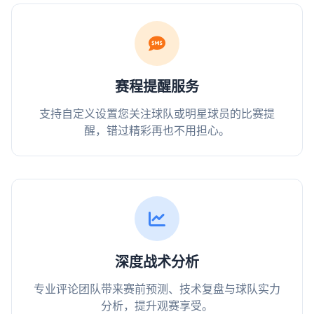
赛程提醒服务
支持自定义设置您关注球队或明星球员的比赛提
醒，错过精彩再也不用担心。
深度战术分析
专业评论团队带来赛前预测、技术复盘与球队实力
分析，提升观赛享受。