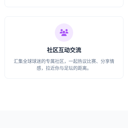
社区互动交流
汇集全球球迷的专属社区，一起热议比赛、分享情
感，拉近你与足坛的距离。