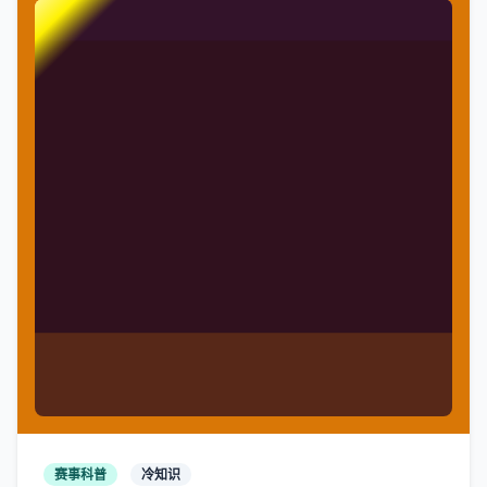
赛事科普
冷知识