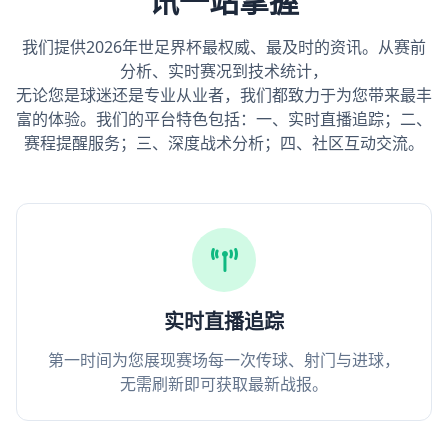
讯一站掌握
我们提供2026年世足界杯最权威、最及时的资讯。从赛前
分析、实时赛况到技术统计，
无论您是球迷还是专业从业者，我们都致力于为您带来最丰
富的体验。我们的平台特色包括：一、实时直播追踪；二、
赛程提醒服务；三、深度战术分析；四、社区互动交流。
实时直播追踪
第一时间为您展现赛场每一次传球、射门与进球，
无需刷新即可获取最新战报。