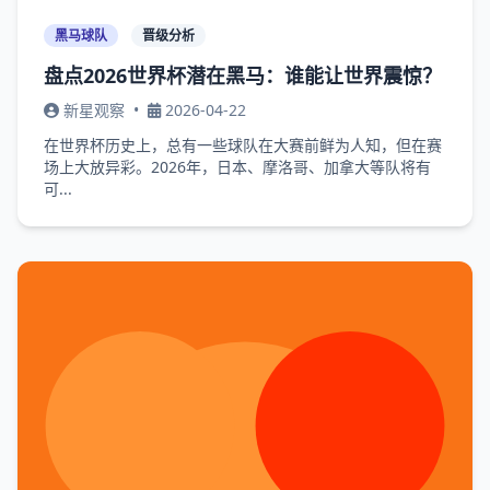
黑马球队
晋级分析
盘点2026世界杯潜在黑马：谁能让世界震惊？
新星观察
•
2026-04-22
在世界杯历史上，总有一些球队在大赛前鲜为人知，但在赛
场上大放异彩。2026年，日本、摩洛哥、加拿大等队将有
可...