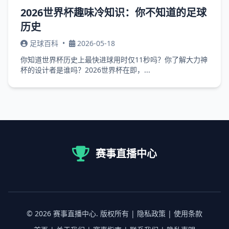
2026世界杯趣味冷知识：你不知道的足球
历史
足球百科
•
2026-05-18
你知道世界杯历史上最快进球用时仅11秒吗？你了解大力神
杯的设计者是谁吗？2026世界杯在即，...
赛事直播中心
© 2026 赛事直播中心. 版权所有 | 隐私政策 | 使用条款