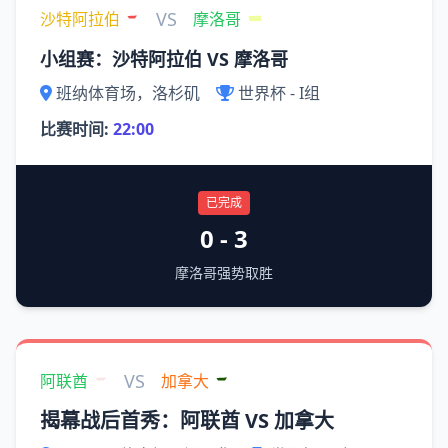
VS
沙特阿拉伯
摩洛哥
小组赛：沙特阿拉伯 VS 摩洛哥
班纳体育场，洛杉矶
世界杯 - I组
比赛时间:
22:00
已完成
0 - 3
摩洛哥强势取胜
VS
阿联酋
加拿大
揭幕战后首秀：阿联酋 VS 加拿大