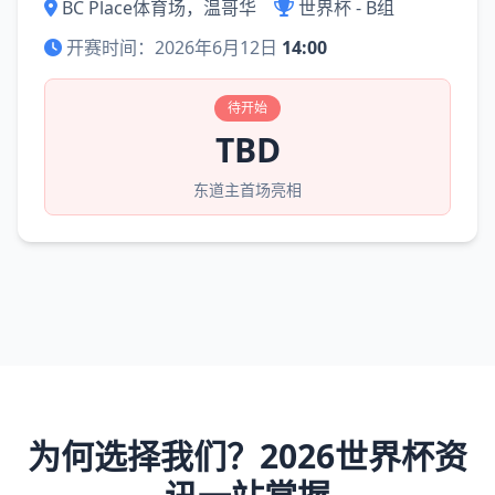
BC Place体育场，温哥华
世界杯 - B组
开赛时间：2026年6月12日
14:00
待开始
TBD
东道主首场亮相
为何选择我们？2026世界杯资