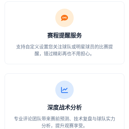
赛程提醒服务
支持自定义设置您关注球队或明星球员的比赛提
醒，错过精彩再也不用担心。
深度战术分析
专业评论团队带来赛前预测、技术复盘与球队实力
分析，提升观赛享受。