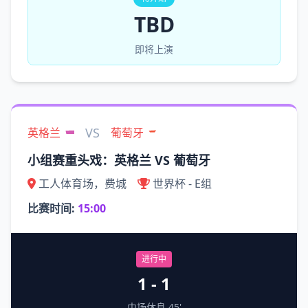
TBD
即将上演
VS
英格兰
葡萄牙
小组赛重头戏：英格兰 VS 葡萄牙
工人体育场，费城
世界杯 - E组
比赛时间:
15:00
进行中
1 - 1
中场休息 45'