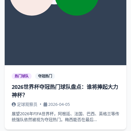
热门球队
夺冠热门
2026世界杯夺冠热门球队盘点：谁将捧起大力
神杯？
足球观察员
•
2026-04-05
展望2026年FIFA世界杯，阿根廷、法国、巴西、英格兰等传
统强队依然被视为夺冠热门。梅西能否在最后...