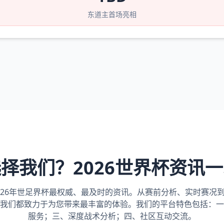
东道主首场亮相
择我们？2026世界杯资讯
026年世足界杯最权威、最及时的资讯。从赛前分析、实时赛况
我们都致力于为您带来最丰富的体验。我们的平台特色包括：一
服务；三、深度战术分析；四、社区互动交流。