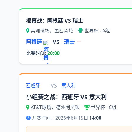
揭幕战：阿根廷 VS 瑞士
美洲球场，墨西哥城
世界杯 - A组
阿根廷
VS
瑞士
比赛时间:
20:00
VS
西班牙
意大利
小组赛之战：西班牙 VS 意大利
AT&T球场，德州阿灵顿
世界杯 - C组
开赛时间：2026年6月15日
14:00