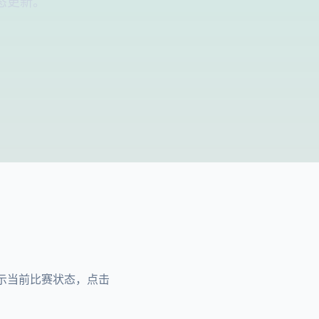
态更新。
示当前比赛状态，点击