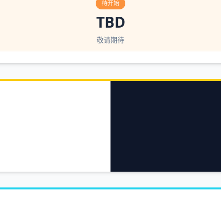
待开始
TBD
敬请期待