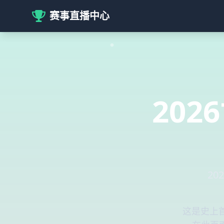
赛事直播中心
20
20
这是史上