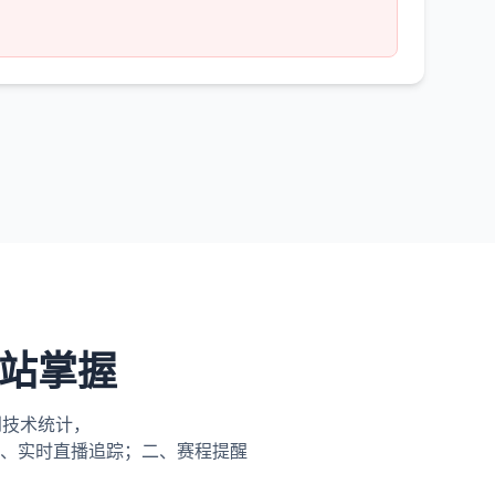
一站掌握
到技术统计，
、实时直播追踪；二、赛程提醒