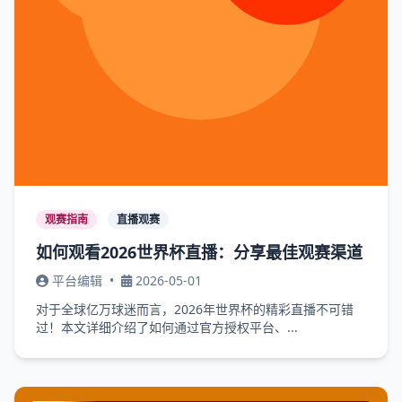
观赛指南
直播观赛
如何观看2026世界杯直播：分享最佳观赛渠道
平台编辑
•
2026-05-01
对于全球亿万球迷而言，2026年世界杯的精彩直播不可错
过！本文详细介绍了如何通过官方授权平台、...