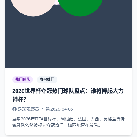
热门球队
夺冠热门
2026世界杯夺冠热门球队盘点：谁将捧起大力
神杯？
足球观察员
•
2026-04-05
展望2026年FIFA世界杯，阿根廷、法国、巴西、英格兰等传
统强队依然被视为夺冠热门。梅西能否在最后...