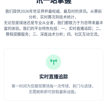
讯一站掌握
我们提供2026年世足界杯最权威、最及时的资讯。从赛前
分析、实时赛况到技术统计，
无论您是球迷还是专业从业者，我们都致力于为您带来最丰
富的体验。我们的平台特色包括：一、实时直播追踪；二、
赛程提醒服务；三、深度战术分析；四、社区互动交流。
实时直播追踪
第一时间为您展现赛场每一次传球、射门与进球，
无需刷新即可获取最新战报。