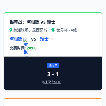
揭幕战：阿根廷 VS 瑞士
美洲球场，墨西哥城
世界杯 - A组
阿根廷
VS
瑞士
比赛时间:
20:00
进行中
3 - 1
场上激战正酣...