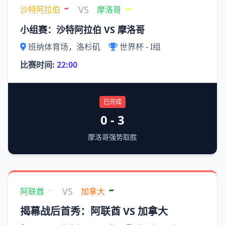
VS
沙特阿拉伯
摩洛哥
小组赛：沙特阿拉伯 VS 摩洛哥
班纳体育场，洛杉矶
世界杯 - I组
比赛时间:
22:00
已完成
0 - 3
摩洛哥强势取胜
VS
阿联酋
加拿大
揭幕战后首秀：阿联酋 VS 加拿大