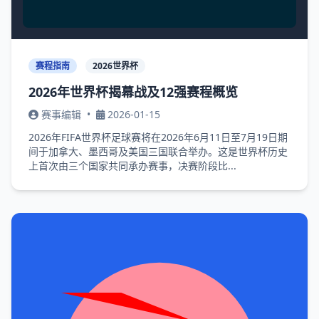
赛程指南
2026世界杯
2026年世界杯揭幕战及12强赛程概览
赛事编辑
•
2026-01-15
2026年FIFA世界杯足球赛将在2026年6月11日至7月19日期
间于加拿大、墨西哥及美国三国联合举办。这是世界杯历史
上首次由三个国家共同承办赛事，决赛阶段比...