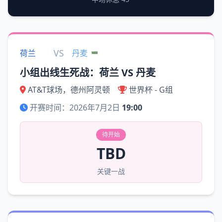
VS
荷兰
丹麦
小组出线生死战：荷兰 VS 丹麦
AT&T球场，德州阿灵顿
世界杯 - G组
开赛时间：2026年7月2日
19:00
待开始
TBD
关键一战