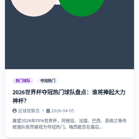
热门球队
夺冠热门
2026世界杯夺冠热门球队盘点：谁将捧起大力
神杯？
足球观察员
•
2026-04-05
展望2026年FIFA世界杯，阿根廷、法国、巴西、英格兰等传
统强队依然被视为夺冠热门。梅西能否在最后...