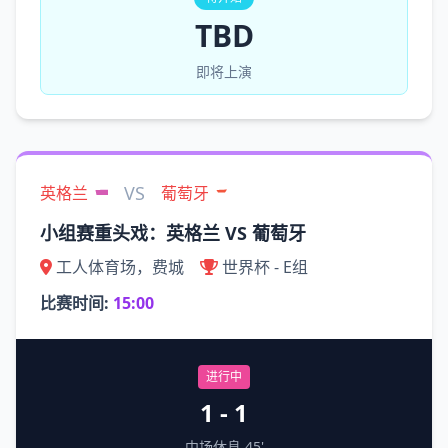
TBD
即将上演
VS
英格兰
葡萄牙
小组赛重头戏：英格兰 VS 葡萄牙
工人体育场，费城
世界杯 - E组
比赛时间:
15:00
进行中
1 - 1
中场休息 45'