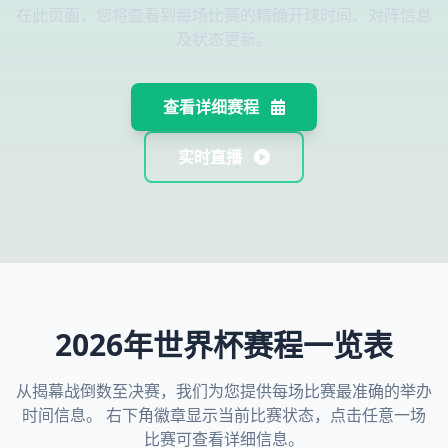
在此页面，您将查看到每场比赛的精确开球时间、对阵信息
及状态更新。
查看详细赛程
实时直播
2026年世界杯赛程一览表
从揭幕战倒数至决赛，我们为您提供每场比赛最准确的举办
时间信息。 右下角徽章显示当前比赛状态，点击任意一场
比赛可查看详细信息。