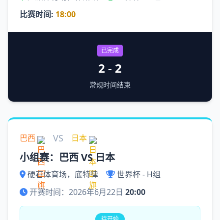
比赛时间:
18:00
已完成
2 - 2
常规时间结束
VS
巴西
日本
小组赛：巴西 VS 日本
硬石体育场，底特律
世界杯 - H组
开赛时间：2026年6月22日
20:00
待开始