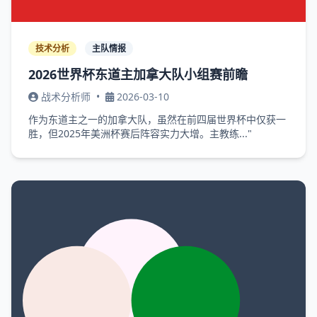
技术分析
主队情报
2026世界杯东道主加拿大队小组赛前瞻
战术分析师
•
2026-03-10
作为东道主之一的加拿大队，虽然在前四届世界杯中仅获一
胜，但2025年美洲杯赛后阵容实力大增。主教练..."