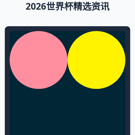
2026世界杯精选资讯