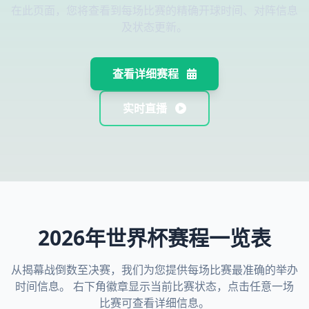
在此页面，您将查看到每场比赛的精确开球时间、对阵信息
及状态更新。
查看详细赛程
实时直播
2026年世界杯赛程一览表
从揭幕战倒数至决赛，我们为您提供每场比赛最准确的举办
时间信息。 右下角徽章显示当前比赛状态，点击任意一场
比赛可查看详细信息。