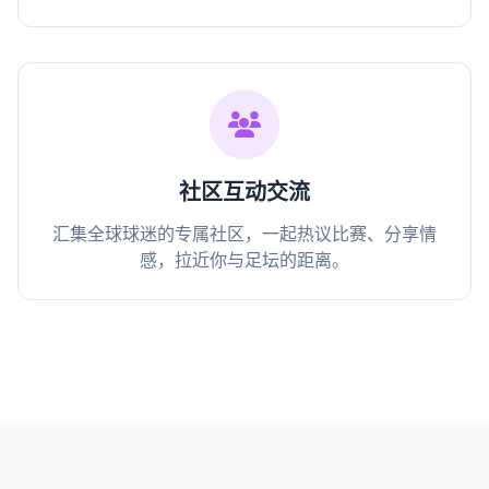
社区互动交流
汇集全球球迷的专属社区，一起热议比赛、分享情
感，拉近你与足坛的距离。