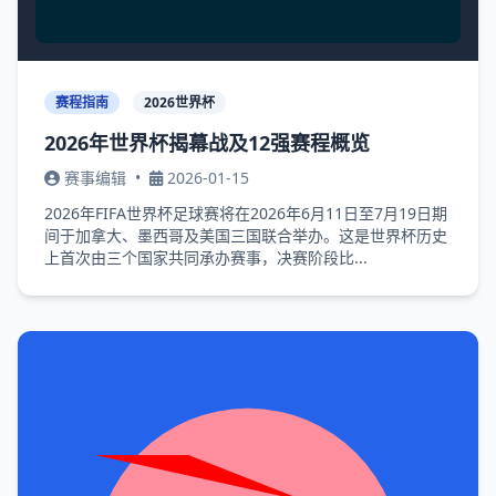
赛程指南
2026世界杯
2026年世界杯揭幕战及12强赛程概览
赛事编辑
•
2026-01-15
2026年FIFA世界杯足球赛将在2026年6月11日至7月19日期
间于加拿大、墨西哥及美国三国联合举办。这是世界杯历史
上首次由三个国家共同承办赛事，决赛阶段比...