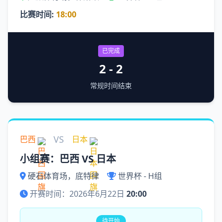
比赛时间:
18:00
已完成
2 - 2
常规时间结束
VS
巴西
日本
小组赛：巴西 VS 日本
硬石体育场，底特律
世界杯 - H组
开赛时间：2026年6月22日
20:00
待开始