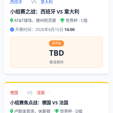
VS
西班牙
意大利
小组赛之战：西班牙 VS 意大利
AT&T球场，德州阿灵顿
世界杯 - C组
开赛时间：2026年6月15日
14:00
待开始
TBD
敬请期待
VS
德国
法国
小组赛焦点战：德国 VS 法国
卢默体育场，休斯顿
世界杯 - D组