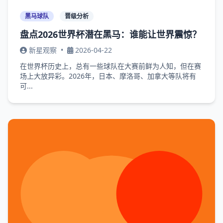
黑马球队
晋级分析
盘点2026世界杯潜在黑马：谁能让世界震惊？
新星观察
•
2026-04-22
在世界杯历史上，总有一些球队在大赛前鲜为人知，但在赛
场上大放异彩。2026年，日本、摩洛哥、加拿大等队将有
可...