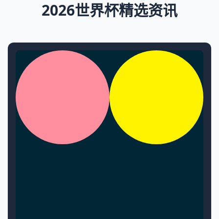
2026世界杯精选资讯