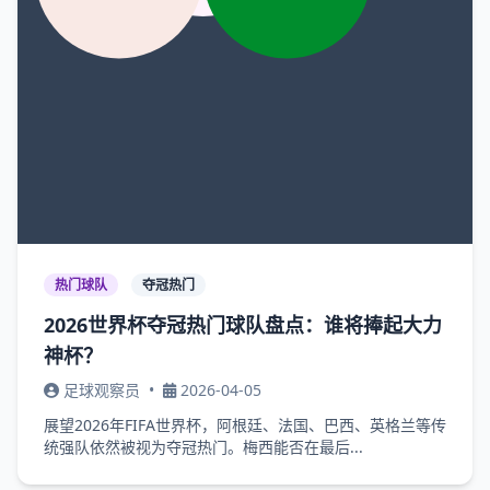
热门球队
夺冠热门
2026世界杯夺冠热门球队盘点：谁将捧起大力
神杯？
足球观察员
•
2026-04-05
展望2026年FIFA世界杯，阿根廷、法国、巴西、英格兰等传
统强队依然被视为夺冠热门。梅西能否在最后...