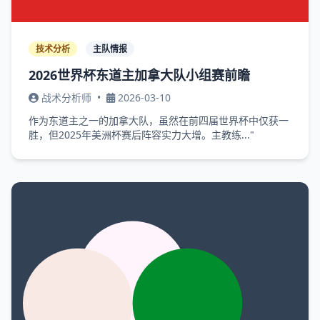
技术分析
主队情报
2026世界杯东道主加拿大队小组赛前瞻
战术分析师
•
2026-03-10
作为东道主之一的加拿大队，虽然在前四届世界杯中仅获一
胜，但2025年美洲杯赛后阵容实力大增。主教练..."