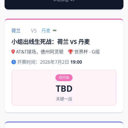
VS
荷兰
丹麦
小组出线生死战：荷兰 VS 丹麦
AT&T球场，德州阿灵顿
世界杯 - G组
开赛时间：2026年7月2日
19:00
待开始
TBD
关键一战