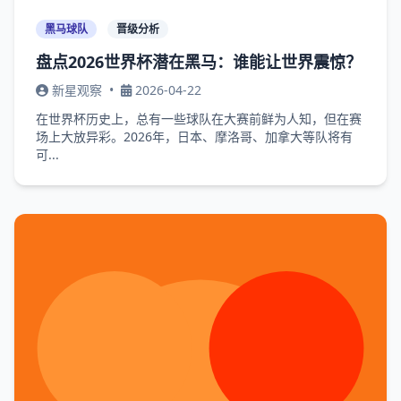
黑马球队
晋级分析
盘点2026世界杯潜在黑马：谁能让世界震惊？
新星观察
•
2026-04-22
在世界杯历史上，总有一些球队在大赛前鲜为人知，但在赛
场上大放异彩。2026年，日本、摩洛哥、加拿大等队将有
可...