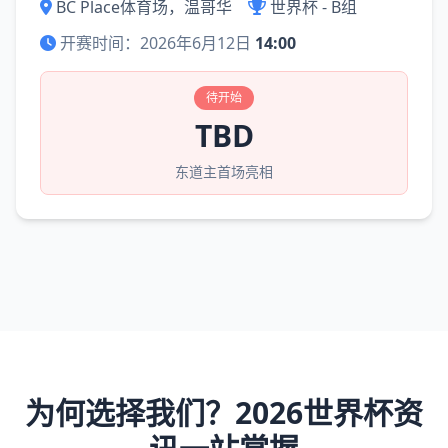
BC Place体育场，温哥华
世界杯 - B组
开赛时间：2026年6月12日
14:00
待开始
TBD
东道主首场亮相
为何选择我们？2026世界杯资