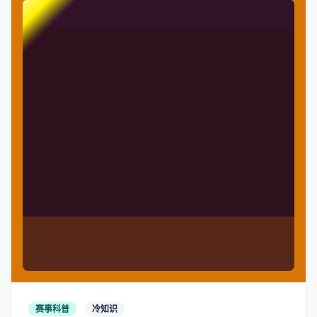
赛事科普
冷知识