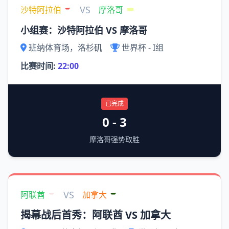
VS
沙特阿拉伯
摩洛哥
小组赛：沙特阿拉伯 VS 摩洛哥
班纳体育场，洛杉矶
世界杯 - I组
比赛时间:
22:00
已完成
0 - 3
摩洛哥强势取胜
VS
阿联酋
加拿大
揭幕战后首秀：阿联酋 VS 加拿大