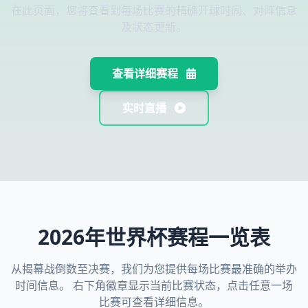
在此页面，您将查看到每场比赛的精确开球时间、对阵信息
及状态更新。
查看详细赛程
实时直播
2026年世界杯赛程一览表
从揭幕战倒数至决赛，我们为您提供每场比赛最准确的举办
时间信息。 右下角徽章显示当前比赛状态，点击任意一场
比赛可查看详细信息。