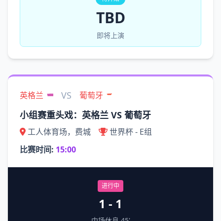
TBD
即将上演
VS
英格兰
葡萄牙
小组赛重头戏：英格兰 VS 葡萄牙
工人体育场，费城
世界杯 - E组
比赛时间:
15:00
进行中
1 - 1
中场休息 45'