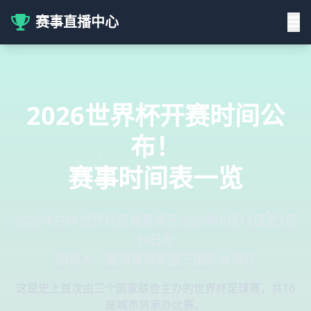
赛事直播中心
2026世界杯开赛时间公
布！
赛事时间表一览
2026年FIFA世界杯足球赛将于2026年6月11日至7月
19日在
加拿大、墨西哥和美国三国联合举办
这是史上首次由三个国家联合主办的世界杯足球赛，共16
座城市将承办比赛。