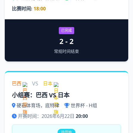
比赛时间:
18:00
已完成
2 - 2
常规时间结束
VS
巴西
日本
小组赛：巴西 VS 日本
硬石体育场，底特律
世界杯 - H组
开赛时间：2026年6月22日
20:00
待开始