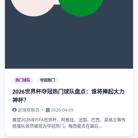
热门球队
夺冠热门
2026世界杯夺冠热门球队盘点：谁将捧起大力
神杯？
足球观察员
•
2026-04-05
展望2026年FIFA世界杯，阿根廷、法国、巴西、英格兰等传
统强队依然被视为夺冠热门。梅西能否在最后...