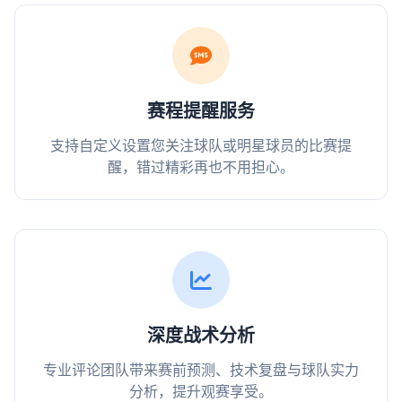
赛程提醒服务
支持自定义设置您关注球队或明星球员的比赛提
醒，错过精彩再也不用担心。
深度战术分析
专业评论团队带来赛前预测、技术复盘与球队实力
分析，提升观赛享受。