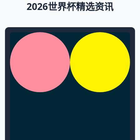
2026世界杯精选资讯