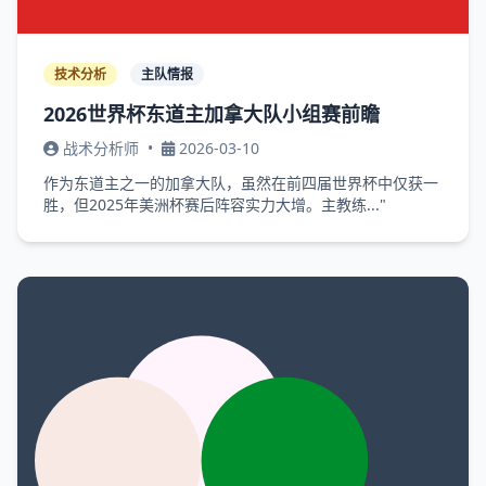
技术分析
主队情报
2026世界杯东道主加拿大队小组赛前瞻
战术分析师
•
2026-03-10
作为东道主之一的加拿大队，虽然在前四届世界杯中仅获一
胜，但2025年美洲杯赛后阵容实力大增。主教练..."