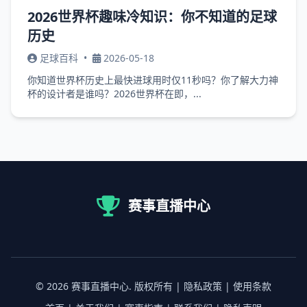
2026世界杯趣味冷知识：你不知道的足球
历史
足球百科
•
2026-05-18
你知道世界杯历史上最快进球用时仅11秒吗？你了解大力神
杯的设计者是谁吗？2026世界杯在即，...
赛事直播中心
© 2026 赛事直播中心. 版权所有 | 隐私政策 | 使用条款