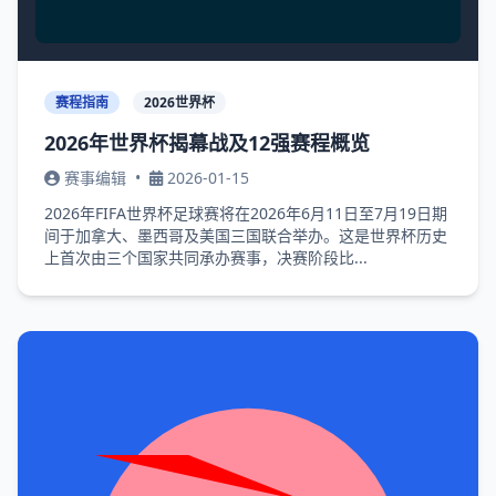
赛程指南
2026世界杯
2026年世界杯揭幕战及12强赛程概览
赛事编辑
•
2026-01-15
2026年FIFA世界杯足球赛将在2026年6月11日至7月19日期
间于加拿大、墨西哥及美国三国联合举办。这是世界杯历史
上首次由三个国家共同承办赛事，决赛阶段比...