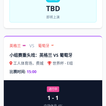
TBD
即将上演
VS
英格兰
葡萄牙
小组赛重头戏：英格兰 VS 葡萄牙
工人体育场，费城
世界杯 - E组
比赛时间:
15:00
进行中
1 - 1
中场休息 45'