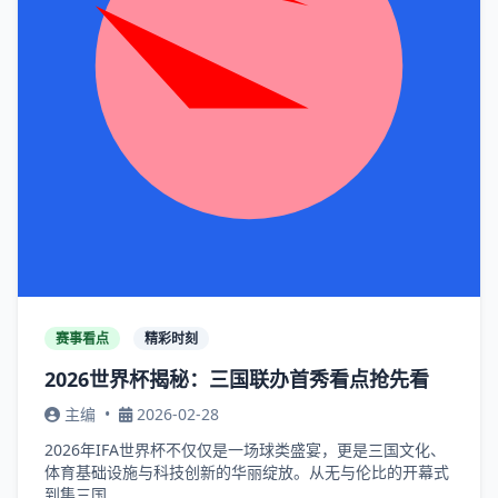
赛事看点
精彩时刻
2026世界杯揭秘：三国联办首秀看点抢先看
主编
•
2026-02-28
2026年IFA世界杯不仅仅是一场球类盛宴，更是三国文化、
体育基础设施与科技创新的华丽绽放。从无与伦比的开幕式
到集三国...