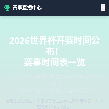
赛事直播中心
2026世界杯开赛时间公
布！
赛事时间表一览
2026年FIFA世界杯足球赛将于2026年6月11日至7月
19日在
加拿大、墨西哥和美国三国联合举办
这是史上首次由三个国家联合主办的世界杯足球赛，共16
座城市将承办比赛。