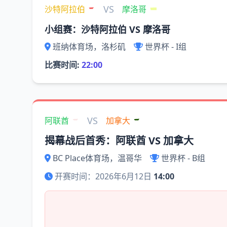
VS
沙特阿拉伯
摩洛哥
小组赛：沙特阿拉伯 VS 摩洛哥
班纳体育场，洛杉矶
世界杯 - I组
比赛时间:
22:00
VS
阿联酋
加拿大
揭幕战后首秀：阿联酋 VS 加拿大
BC Place体育场，温哥华
世界杯 - B组
开赛时间：2026年6月12日
14:00