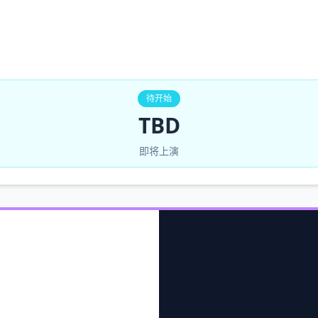
待开始
TBD
即将上演