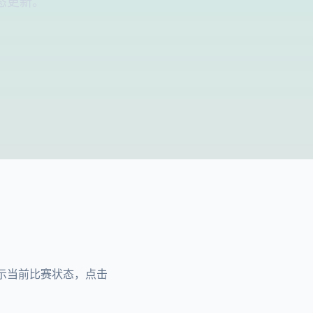
态更新。
示当前比赛状态，点击