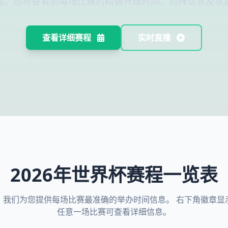
面，您将查看到每场比赛的精确开球时间、对阵信息及状
查看详细赛程
实时直播
2026年世界杯赛程一览表
，我们为您提供每场比赛最准确的举办时间信息。 右下角徽章显
任意一场比赛可查看详细信息。