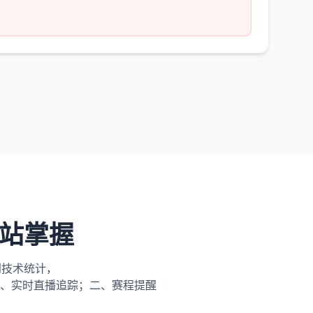
一站掌握
到技术统计，
、实时直播追踪；二、赛程提醒