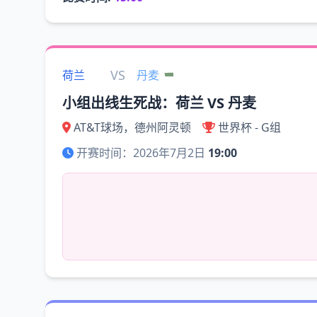
VS
荷兰
丹麦
小组出线生死战：荷兰 VS 丹麦
AT&T球场，德州阿灵顿
世界杯 - G组
开赛时间：2026年7月2日
19:00