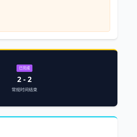
已完成
2 - 2
常规时间结束