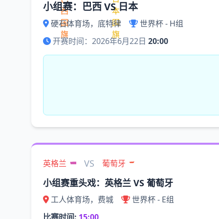
小组赛：巴西 VS 日本
硬石体育场，底特律
世界杯 - H组
开赛时间：2026年6月22日
20:00
VS
英格兰
葡萄牙
小组赛重头戏：英格兰 VS 葡萄牙
工人体育场，费城
世界杯 - E组
比赛时间:
15:00