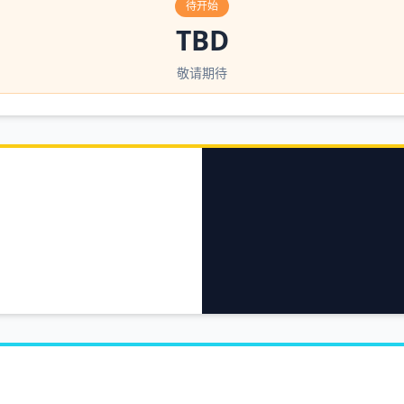
待开始
TBD
敬请期待