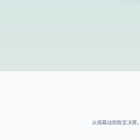
在此页
从揭幕战倒数至决赛