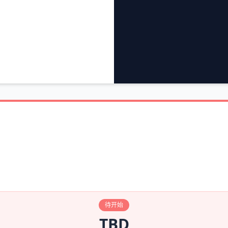
待开始
TBD