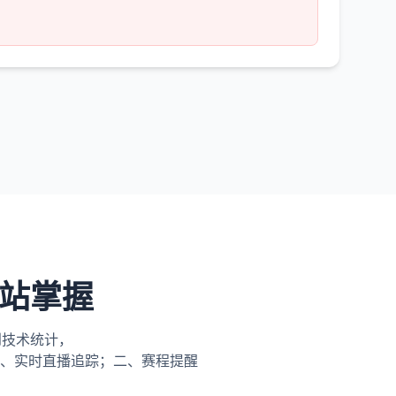
一站掌握
到技术统计，
、实时直播追踪；二、赛程提醒