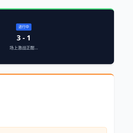
进行中
3 - 1
场上激战正酣...