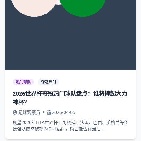
热门球队
夺冠热门
2026世界杯夺冠热门球队盘点：谁将捧起大力
神杯？
足球观察员
•
2026-04-05
展望2026年FIFA世界杯，阿根廷、法国、巴西、英格兰等传
统强队依然被视为夺冠热门。梅西能否在最后...