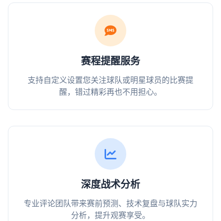
赛程提醒服务
支持自定义设置您关注球队或明星球员的比赛提
醒，错过精彩再也不用担心。
深度战术分析
专业评论团队带来赛前预测、技术复盘与球队实力
分析，提升观赛享受。