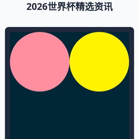
2026世界杯精选资讯