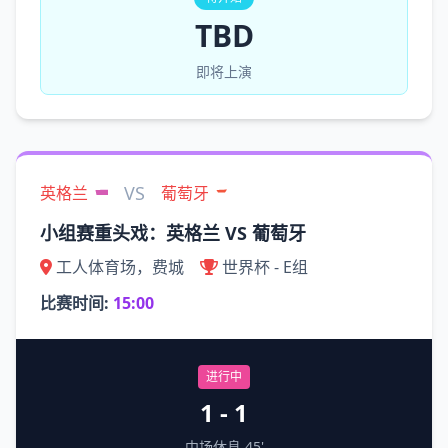
TBD
即将上演
VS
英格兰
葡萄牙
小组赛重头戏：英格兰 VS 葡萄牙
工人体育场，费城
世界杯 - E组
比赛时间:
15:00
进行中
1 - 1
中场休息 45'