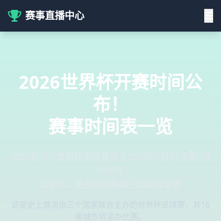
赛事直播中心
2026世界杯开赛时间公
布！
赛事时间表一览
2026年FIFA世界杯足球赛将于2026年6月11日至7月
19日在
加拿大、墨西哥和美国三国联合举办
这是史上首次由三个国家联合主办的世界杯足球赛，共16
座城市将承办比赛。