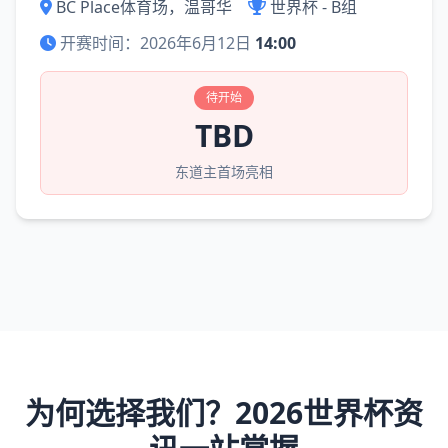
BC Place体育场，温哥华
世界杯 - B组
开赛时间：2026年6月12日
14:00
待开始
TBD
东道主首场亮相
为何选择我们？2026世界杯资