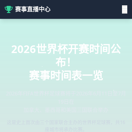
赛事直播中心
2026世界杯开赛时间公
布！
赛事时间表一览
2026年FIFA世界杯足球赛将于2026年6月11日至7月
19日在
加拿大、墨西哥和美国三国联合举办
这是史上首次由三个国家联合主办的世界杯足球赛，共16
座城市将承办比赛。