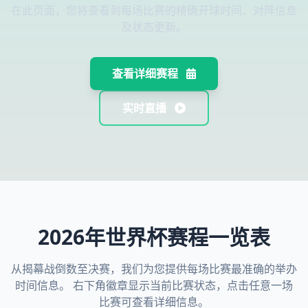
在此页面，您将查看到每场比赛的精确开球时间、对阵信息
及状态更新。
查看详细赛程
实时直播
2026年世界杯赛程一览表
从揭幕战倒数至决赛，我们为您提供每场比赛最准确的举办
时间信息。 右下角徽章显示当前比赛状态，点击任意一场
比赛可查看详细信息。