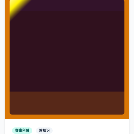
赛事科普
冷知识