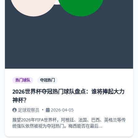
热门球队
夺冠热门
2026世界杯夺冠热门球队盘点：谁将捧起大力
神杯？
足球观察员
•
2026-04-05
展望2026年FIFA世界杯，阿根廷、法国、巴西、英格兰等传
统强队依然被视为夺冠热门。梅西能否在最后...