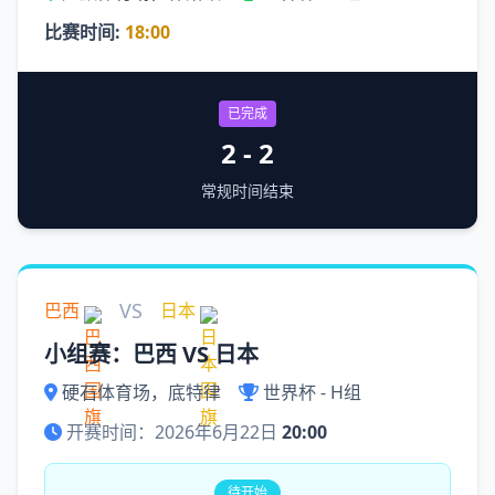
比赛时间:
18:00
已完成
2 - 2
常规时间结束
VS
巴西
日本
小组赛：巴西 VS 日本
硬石体育场，底特律
世界杯 - H组
开赛时间：2026年6月22日
20:00
待开始