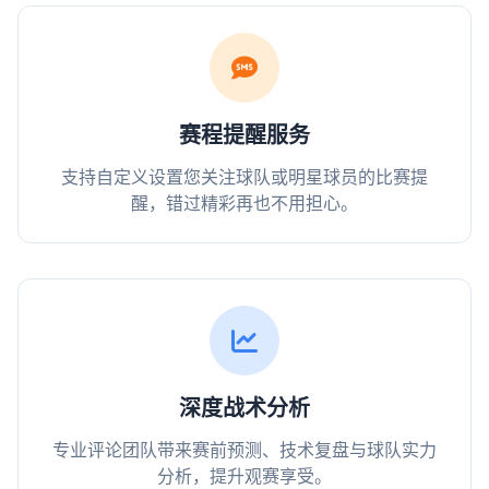
赛程提醒服务
支持自定义设置您关注球队或明星球员的比赛提
醒，错过精彩再也不用担心。
深度战术分析
专业评论团队带来赛前预测、技术复盘与球队实力
分析，提升观赛享受。