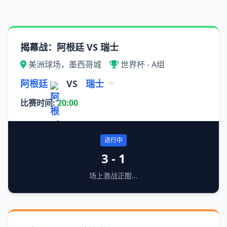
揭幕战：阿根廷 VS 瑞士
美洲球场，墨西哥城
世界杯 - A组
阿根廷
VS
瑞士
比赛时间:
20:00
进行中
3 - 1
场上激战正酣...