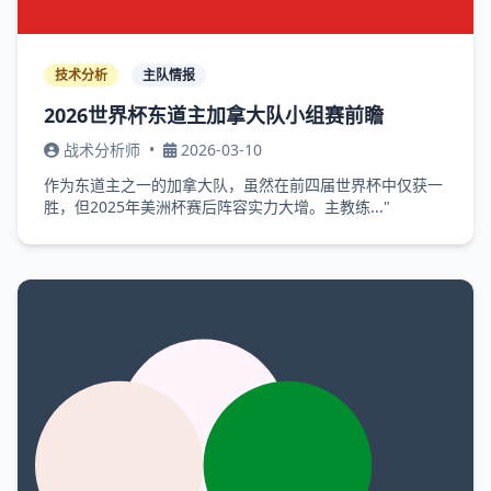
技术分析
主队情报
2026世界杯东道主加拿大队小组赛前瞻
战术分析师
•
2026-03-10
作为东道主之一的加拿大队，虽然在前四届世界杯中仅获一
胜，但2025年美洲杯赛后阵容实力大增。主教练..."