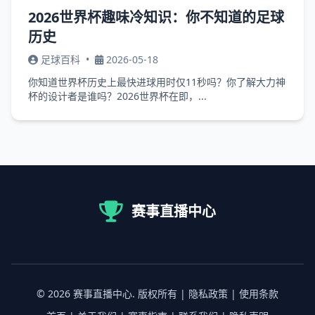
2026世界杯趣味冷知识：你不知道的足球
历史
足球百科
•
2026-05-18
你知道世界杯历史上最快进球用时仅11秒吗？你了解大力神
杯的设计者是谁吗？2026世界杯在即，...
赛事直播中心
© 2026 赛事直播中心. 版权所有 | 隐私政策 | 使用条款