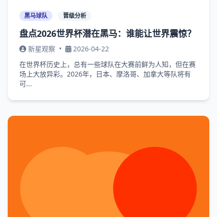
黑马球队
晋级分析
盘点2026世界杯潜在黑马：谁能让世界震惊？
新星观察
•
2026-04-22
在世界杯历史上，总有一些球队在大赛前鲜为人知，但在赛
场上大放异彩。2026年，日本、摩洛哥、加拿大等队将有
可...