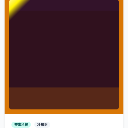
赛事科普
冷知识