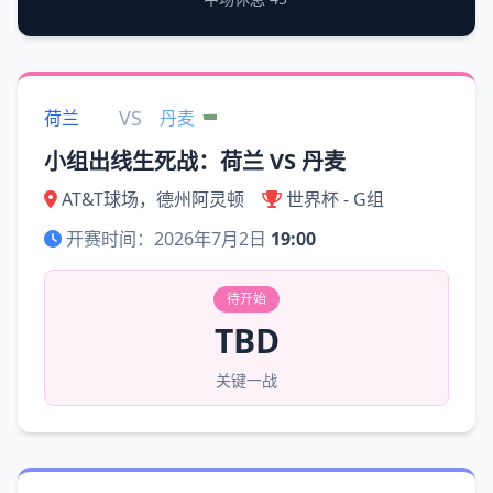
VS
荷兰
丹麦
小组出线生死战：荷兰 VS 丹麦
AT&T球场，德州阿灵顿
世界杯 - G组
开赛时间：2026年7月2日
19:00
待开始
TBD
关键一战