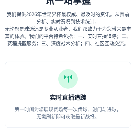
讯一站掌握
我们提供2026年世足界杯最权威、最及时的资讯。从赛前
分析、实时赛况到技术统计，
无论您是球迷还是专业从业者，我们都致力于为您带来最丰
富的体验。我们的平台特色包括：一、实时直播追踪；二、
赛程提醒服务；三、深度战术分析；四、社区互动交流。
实时直播追踪
第一时间为您展现赛场每一次传球、射门与进球，
无需刷新即可获取最新战报。