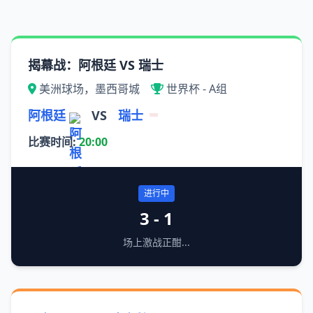
揭幕战：阿根廷 VS 瑞士
美洲球场，墨西哥城
世界杯 - A组
阿根廷
VS
瑞士
比赛时间:
20:00
进行中
3 - 1
场上激战正酣...