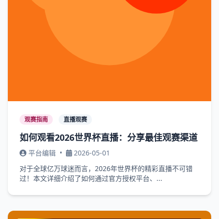
观赛指南
直播观赛
如何观看2026世界杯直播：分享最佳观赛渠道
平台编辑
•
2026-05-01
对于全球亿万球迷而言，2026年世界杯的精彩直播不可错
过！本文详细介绍了如何通过官方授权平台、...