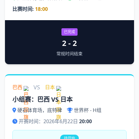
比赛时间:
18:00
已完成
2 - 2
常规时间结束
VS
巴西
日本
小组赛：巴西 VS 日本
硬石体育场，底特律
世界杯 - H组
开赛时间：2026年6月22日
20:00
待开始