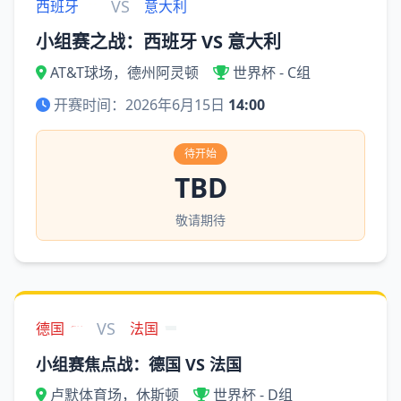
VS
西班牙
意大利
小组赛之战：西班牙 VS 意大利
AT&T球场，德州阿灵顿
世界杯 - C组
开赛时间：2026年6月15日
14:00
待开始
TBD
敬请期待
VS
德国
法国
小组赛焦点战：德国 VS 法国
卢默体育场，休斯顿
世界杯 - D组