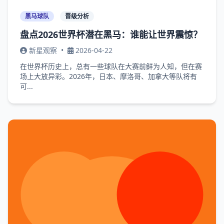
黑马球队
晋级分析
盘点2026世界杯潜在黑马：谁能让世界震惊？
新星观察
•
2026-04-22
在世界杯历史上，总有一些球队在大赛前鲜为人知，但在赛
场上大放异彩。2026年，日本、摩洛哥、加拿大等队将有
可...