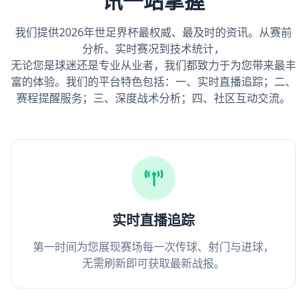
讯一站掌握
我们提供2026年世足界杯最权威、最及时的资讯。从赛前
分析、实时赛况到技术统计，
无论您是球迷还是专业从业者，我们都致力于为您带来最丰
富的体验。我们的平台特色包括：一、实时直播追踪；二、
赛程提醒服务；三、深度战术分析；四、社区互动交流。
实时直播追踪
第一时间为您展现赛场每一次传球、射门与进球，
无需刷新即可获取最新战报。