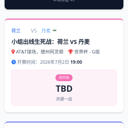
VS
荷兰
丹麦
小组出线生死战：荷兰 VS 丹麦
AT&T球场，德州阿灵顿
世界杯 - G组
开赛时间：2026年7月2日
19:00
待开始
TBD
关键一战