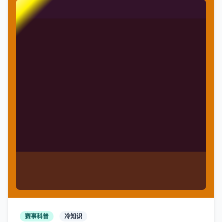
赛事科普
冷知识