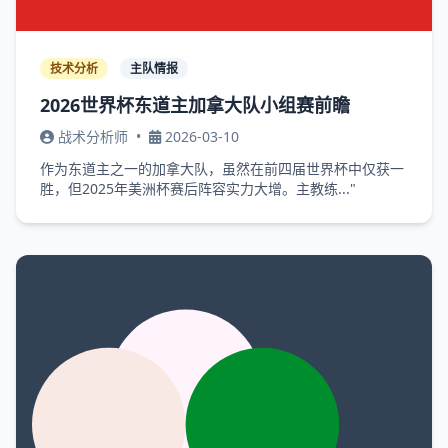
技术分析
主队情报
2026世界杯东道主加拿大队小组赛前瞻
战术分析师
•
2026-03-10
作为东道主之一的加拿大队，虽然在前四届世界杯中仅获一
胜，但2025年美洲杯赛后阵容实力大增。主教练..."