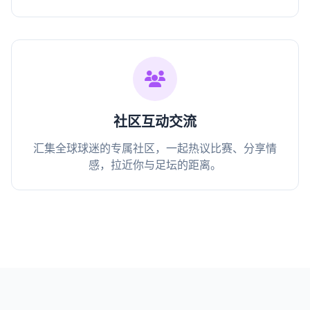
社区互动交流
汇集全球球迷的专属社区，一起热议比赛、分享情
感，拉近你与足坛的距离。