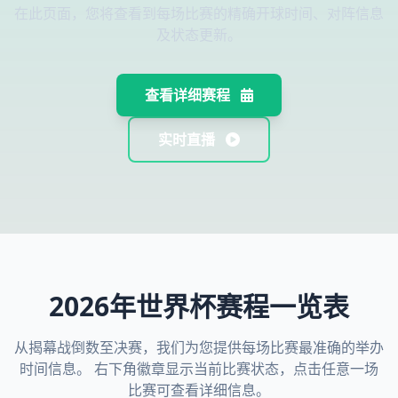
在此页面，您将查看到每场比赛的精确开球时间、对阵信息
及状态更新。
查看详细赛程
实时直播
2026年世界杯赛程一览表
从揭幕战倒数至决赛，我们为您提供每场比赛最准确的举办
时间信息。 右下角徽章显示当前比赛状态，点击任意一场
比赛可查看详细信息。