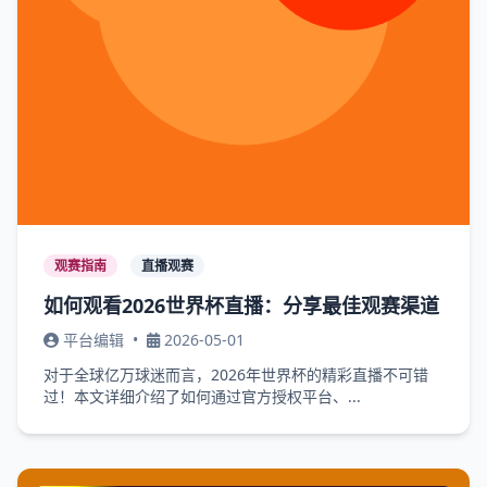
观赛指南
直播观赛
如何观看2026世界杯直播：分享最佳观赛渠道
平台编辑
•
2026-05-01
对于全球亿万球迷而言，2026年世界杯的精彩直播不可错
过！本文详细介绍了如何通过官方授权平台、...