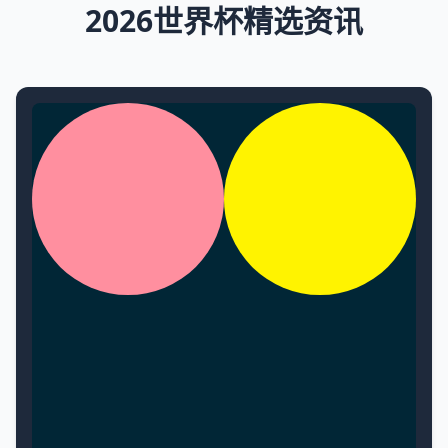
2026世界杯精选资讯