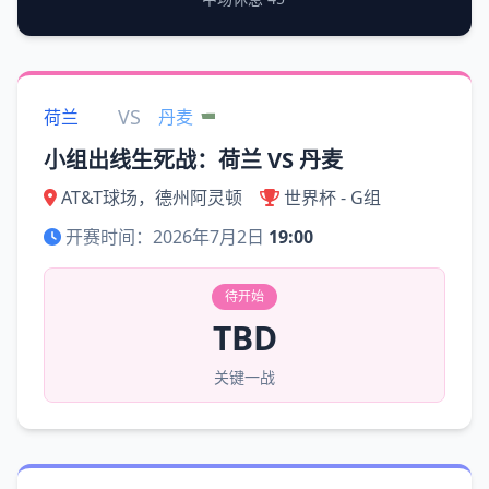
VS
荷兰
丹麦
小组出线生死战：荷兰 VS 丹麦
AT&T球场，德州阿灵顿
世界杯 - G组
开赛时间：2026年7月2日
19:00
待开始
TBD
关键一战