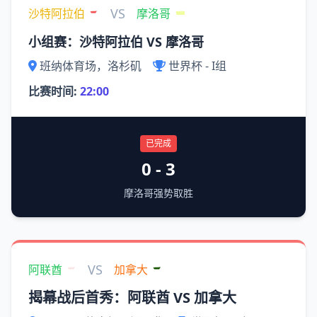
VS
沙特阿拉伯
摩洛哥
小组赛：沙特阿拉伯 VS 摩洛哥
班纳体育场，洛杉矶
世界杯 - I组
比赛时间:
22:00
已完成
0 - 3
摩洛哥强势取胜
VS
阿联酋
加拿大
揭幕战后首秀：阿联酋 VS 加拿大