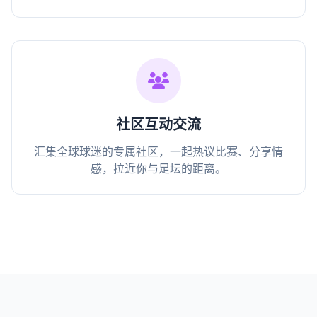
社区互动交流
汇集全球球迷的专属社区，一起热议比赛、分享情
感，拉近你与足坛的距离。