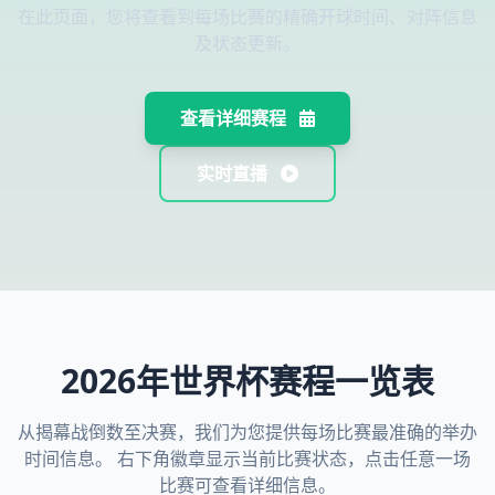
在此页面，您将查看到每场比赛的精确开球时间、对阵信息
及状态更新。
查看详细赛程
实时直播
2026年世界杯赛程一览表
从揭幕战倒数至决赛，我们为您提供每场比赛最准确的举办
时间信息。 右下角徽章显示当前比赛状态，点击任意一场
比赛可查看详细信息。