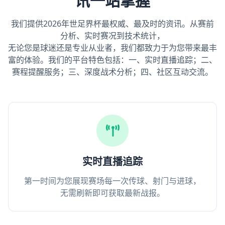
讯一站掌握
我们提供2026年世足界杯最权威、最及时的资讯。从赛前
分析、实时赛况到技术统计，
无论您是球迷还是专业从业者，我们都致力于为您带来最丰
富的体验。我们的平台特色包括：一、实时直播追踪；二、
赛程提醒服务；三、深度战术分析；四、社区互动交流。
实时直播追踪
第一时间为您展现赛场每一次传球、射门与进球，
无需刷新即可获取最新战报。