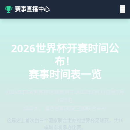
赛事直播中心
2026世界杯开赛时间公
布！
赛事时间表一览
2026年FIFA世界杯足球赛将于2026年6月11日至7月
19日在
加拿大、墨西哥和美国三国联合举办
这是史上首次由三个国家联合主办的世界杯足球赛，共16
座城市将承办比赛。