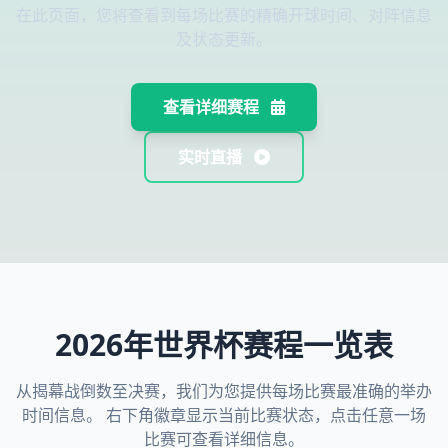
在此页面，您将查看到每场比赛的精确开球时间、对阵信息
及状态更新。
查看详细赛程
实时直播
2026年世界杯赛程一览表
从揭幕战倒数至决赛，我们为您提供每场比赛最准确的举办
时间信息。 右下角徽章显示当前比赛状态，点击任意一场
比赛可查看详细信息。