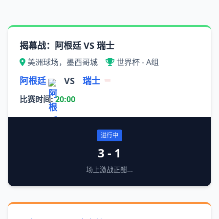
揭幕战：阿根廷 VS 瑞士
美洲球场，墨西哥城
世界杯 - A组
阿根廷
VS
瑞士
比赛时间:
20:00
进行中
3 - 1
场上激战正酣...