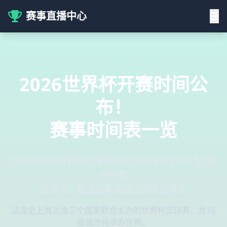
赛事直播中心
2026世界杯开赛时间公
布！
赛事时间表一览
2026年FIFA世界杯足球赛将于2026年6月11日至7月
19日在
加拿大、墨西哥和美国三国联合举办
这是史上首次由三个国家联合主办的世界杯足球赛，共16
座城市将承办比赛。