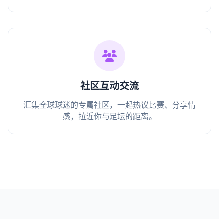
社区互动交流
汇集全球球迷的专属社区，一起热议比赛、分享情
感，拉近你与足坛的距离。