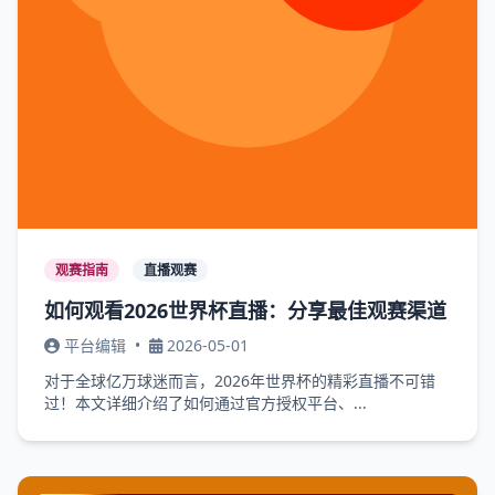
观赛指南
直播观赛
如何观看2026世界杯直播：分享最佳观赛渠道
平台编辑
•
2026-05-01
对于全球亿万球迷而言，2026年世界杯的精彩直播不可错
过！本文详细介绍了如何通过官方授权平台、...