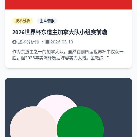
技术分析
主队情报
2026世界杯东道主加拿大队小组赛前瞻
战术分析师
•
2026-03-10
作为东道主之一的加拿大队，虽然在前四届世界杯中仅获一
胜，但2025年美洲杯赛后阵容实力大增。主教练..."