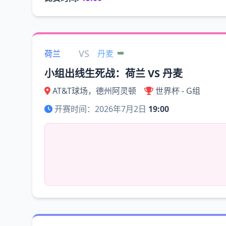
VS
荷兰
丹麦
小组出线生死战：荷兰 VS 丹麦
AT&T球场，德州阿灵顿
世界杯 - G组
开赛时间：2026年7月2日
19:00