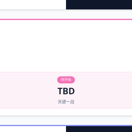
待开始
TBD
关键一战