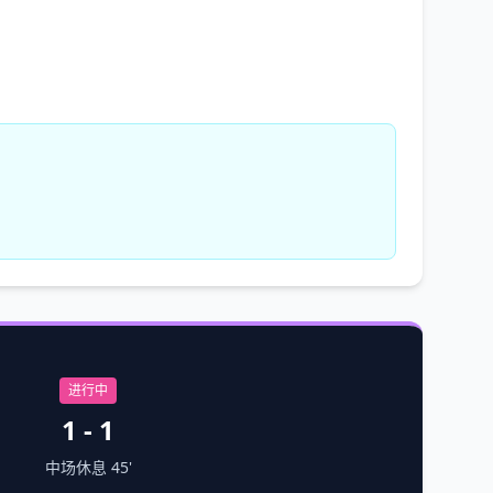
进行中
1 - 1
中场休息 45'