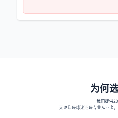
为何选
我们提供2
无论您是球迷还是专业从业者，