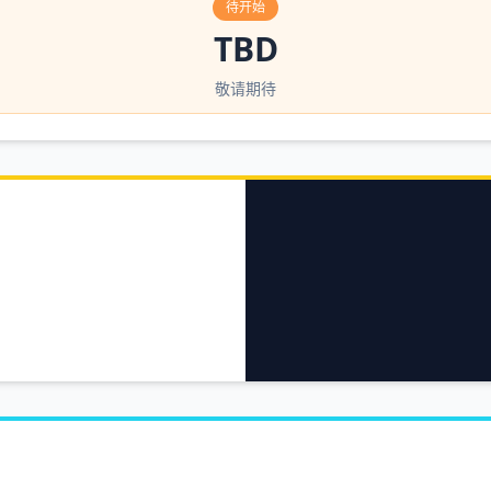
待开始
TBD
敬请期待