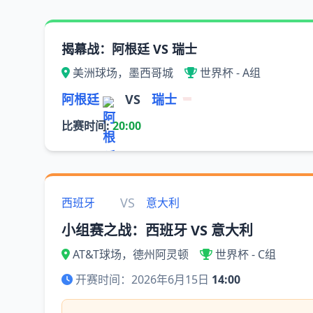
揭幕战：阿根廷 VS 瑞士
美洲球场，墨西哥城
世界杯 - A组
阿根廷
VS
瑞士
比赛时间:
20:00
VS
西班牙
意大利
小组赛之战：西班牙 VS 意大利
AT&T球场，德州阿灵顿
世界杯 - C组
开赛时间：2026年6月15日
14:00