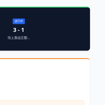
进行中
3 - 1
场上激战正酣...