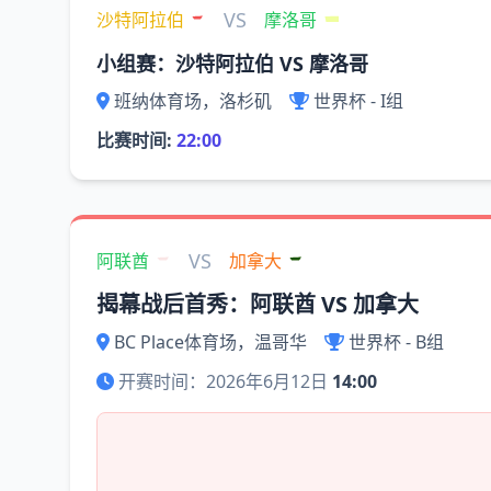
VS
沙特阿拉伯
摩洛哥
小组赛：沙特阿拉伯 VS 摩洛哥
班纳体育场，洛杉矶
世界杯 - I组
比赛时间:
22:00
VS
阿联酋
加拿大
揭幕战后首秀：阿联酋 VS 加拿大
BC Place体育场，温哥华
世界杯 - B组
开赛时间：2026年6月12日
14:00