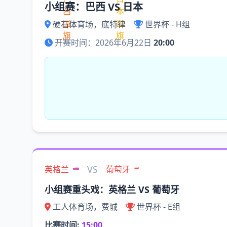
小组赛：巴西 VS 日本
硬石体育场，底特律
世界杯 - H组
开赛时间：2026年6月22日
20:00
VS
英格兰
葡萄牙
小组赛重头戏：英格兰 VS 葡萄牙
工人体育场，费城
世界杯 - E组
比赛时间:
15:00