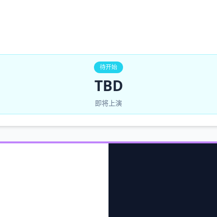
待开始
TBD
即将上演